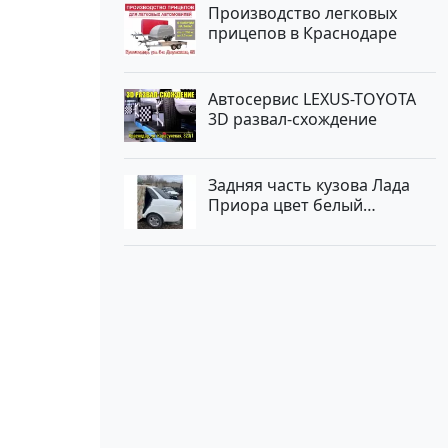
Производство легковых
прицепов в Краснодаре
Автосервис LEXUS-TOYOTA
3D развал-схождение
Задняя часть кузова Лада
Приора цвет белый
Краснодар