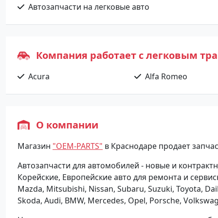
Автозапчасти на легковые авто
Компания работает с легковым тр
Acura
Alfa Romeo
О компании
Магазин
"OEM-PARTS"
в Краснодаре продает запчас
Автозапчасти для автомобилей - новые и контрактн
Корейские, Европейские авто для ремонта и сервис
Mazda, Mitsubishi, Nissan, Subaru, Suzuki, Toyota, Dai
Skoda, Audi, BMW, Mercedes, Opel, Porsche, Volkswag