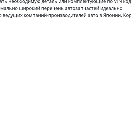
ать необходимую деталь или комплектующие по VIN ко
симально широкий перечень автозапчастей идеально
 ведущих компаний-производителей авто в Японии, Кор