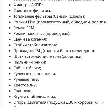
Фильтры АКПП;
Салонные фильтры;
Топливные фильтры (бензин, дизель);
Ролики ГРМ (промежуточный, обводной, ролик н
Ремни ГРМ;
Ремни навесные (приводные);
Свечи зажигания;
Стойки стабилизатора;
Прокладки ГБЦ (головки блока цилиндров);
Щетки стеклоочистителя (дворники);
Пыльники рейки;
Сайлентблоки;
Рулевые наконечники;
Рулевые тяги;
Крестовины;
Сальники;
Втулки стабилизатора;
Опоры двигателя (подушки ДВС и коробки КПП);