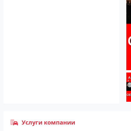
Услуги компании