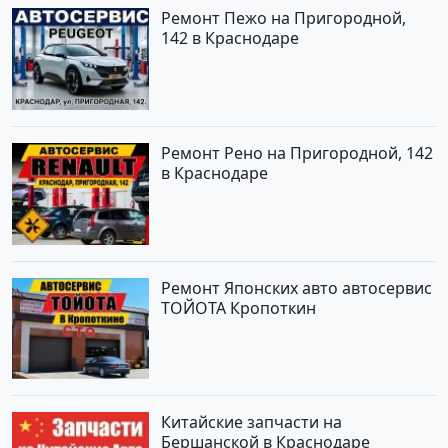
Ремонт Пежо на Пригородной,
142 в Краснодаре
Ремонт Рено на Пригородной, 142
в Краснодаре
Ремонт Японских авто автосервис
ТОЙОТА Кропоткин
Китайские запчасти на
Бершанской в Краснодаре