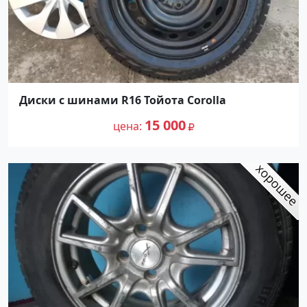
Диски с шинами R16 Тойота Corolla
15 000
цена