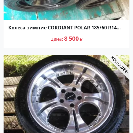
Колеса зимние CORDIANT POLAR 185/60 R14
Краснодар
8 500
цена