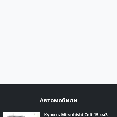
Автомобили
Купить Mitsubishi Colt 15 см3