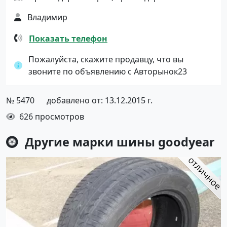
Владимир
Показать телефон
Пожалуйста, скажите продавцу, что вы
звоните по объявлению с Авторынок23
№ 5470
добавлено от: 13.12.2015 г.
626 просмотров
Другие марки шины
goodyear