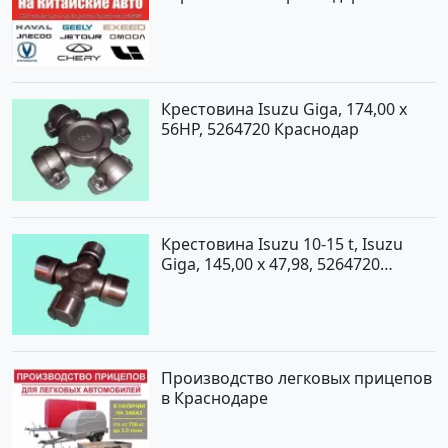
Крестовина Isuzu Giga, 174,00 x
56HP, 5264720 Краснодар
Крестовина Isuzu 10-15 t, Isuzu
Giga, 145,00 x 47,98, 5264720
Краснодар
Производство легковых прицепов
в Краснодаре