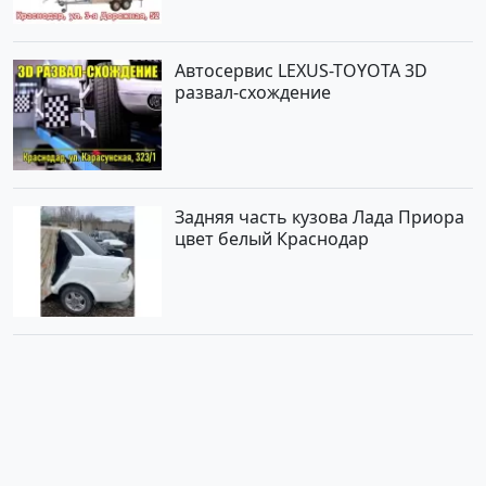
Автосервис LEXUS-TOYOTA 3D
развал-схождение
Задняя часть кузова Лада Приора
цвет белый Краснодар