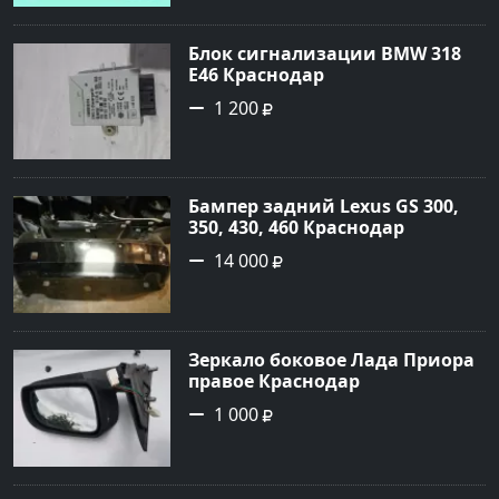
Блок сигнализации BMW 318
E46 Краснодар
1 200
Бампер задний Lexus GS 300,
350, 430, 460 Краснодар
14 000
Зеркало боковое Лада Приора
правое Краснодар
1 000