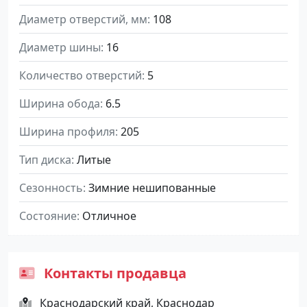
Диаметр отверстий, мм
108
Диаметр шины
16
Количество отверстий
5
Ширина обода
6.5
Ширина профиля
205
Тип диска
Литые
Сезонность
Зимние нешипованные
Состояние
Отличное
Контакты продавца
Краснодарский край, Краснодар