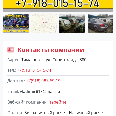
Контакты компании
Адрес
Тимашевск, ул. Советская, д. 380
Тел.
+7(918) 015-15-74
Доп тел.
+7(918) 087-69-19
Email
vladimir81k@mail.ru
Веб-сайт компании
перейти
Оплата
Безналичный расчет, Наличный расчет