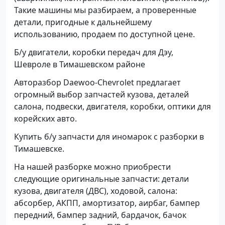
Такие машины мы разбираем, а проверенные
детали, пригодные к дальнейшему
использованию, продаем по доступной цене.
Б/у двигатели, коробки передач для Дэу,
Шевроле в Тимашевском районе
Авторазбор Daewoo-Chevrolet предлагает
огромный выбор запчастей кузова, деталей
салона, подвески, двигателя, коробки, оптики для
корейских авто.
Купить б/у запчасти для иномарок с разборки в
Тимашевске.
На нашей разборке можно приобрести
следующие оригинальные запчасти: детали
кузова, двигателя (ДВС), ходовой, салона:
абсорбер, АКПП, амортизатор, аирбаг, бампер
передний, бампер задний, бардачок, бачок