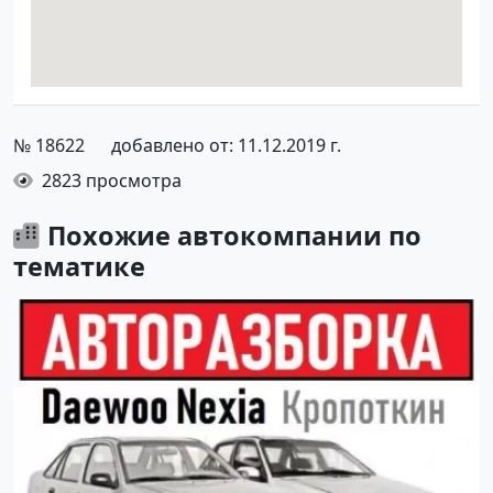
№ 18622
добавлено от: 11.12.2019 г.
2823 просмотра
Похожие автокомпании по
тематике