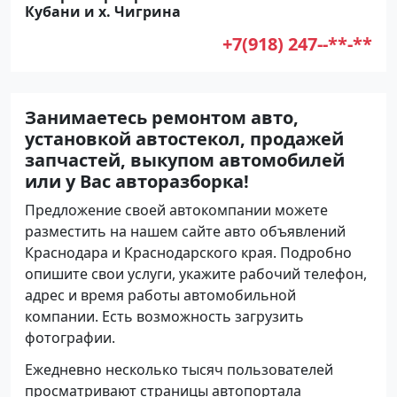
Кубани и х. Чигрина
+7(918) 247--**-**
Занимаетесь ремонтом авто,
установкой автостекол, продажей
запчастей, выкупом автомобилей
или у Вас авторазборка!
Предложение своей автокомпании можете
разместить на нашем сайте авто объявлений
Краснодара и Краснодарского края. Подробно
опишите свои услуги, укажите рабочий телефон,
адрес и время работы автомобильной
компании. Есть возможность загрузить
фотографии.
Ежедневно несколько тысяч пользователей
просматривают страницы автопортала