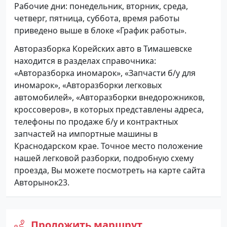
Рабочие дни: понедельник, вторник, среда,
четверг, пятница, суббота, время работы
приведено выше в блоке «График работы».
Авторазборка Корейских авто в Тимашевске
находится в разделах справочника:
«Авторазборка иномарок», «Запчасти б/у для
иномарок», «Авторазборки легковых
автомобилей», «Авторазборки внедорожников,
кроссоверов», в которых представлены адреса,
телефоны по продаже б/у и контрактных
запчастей на импортные машины в
Краснодарском крае. Точное место положение
нашей легковой разборки, подробную схему
проезда, Вы можете посмотреть на карте сайта
Авторынок23.
Проложить маршрут