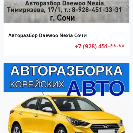
Авторазбор Daewoo Nexia Сочи
+7 (928) 451-**-**