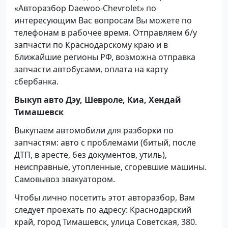
«Авторазбор Daewoo-Chevrolet» по
интересующим Вас вопросам Вы можете по
телефонам в рабочее время. Отправляем б/у
запчасти по Краснодарскому краю и в
ближайшие регионы РФ, возможна отправка
запчасти автобусами, оплата на карту
сбербанка.
Выкуп авто Дэу, Шевроле, Киа, Хендай
Тимашевск
Выкупаем автомобили для разборки по
запчастям: авто с проблемами (битый, после
ДТП, в аресте, без документов, утиль),
неисправные, утопленные, сгоревшие машины.
Самовывоз эвакуатором.
Чтобы лично посетить этот авторазбор, Вам
следует проехать по адресу: Краснодарский
край, город Тимашевск, улица Советская, 380.