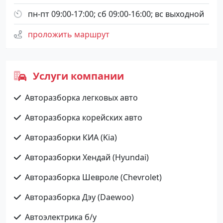
пн-пт 09:00-17:00; сб 09:00-16:00; вс выходной
проложить маршрут
Услуги компании
Авторазборка легковых авто
Авторазборка корейских авто
Авторазборки КИА (Kia)
Авторазборки Хендай (Hyundai)
Авторазборка Шевроле (Chevrolet)
Авторазборка Дэу (Daewoo)
Автоэлектрика б/у