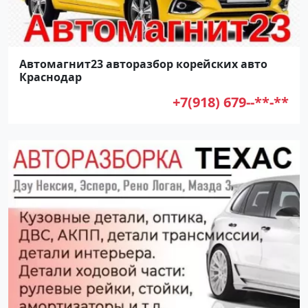
Автомагнит23 авторазбор корейских авто
Краснодар
+7(918) 679--**-**