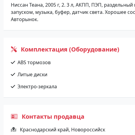
Ниссан Теана, 2005 г, 2. 3 л, АКПП, ПЭП, раздельны
запуском, музыка, буфер, датчик света. Хорошее со
Авторынок.
Комплектация (Оборудование)
ABS тормозов
Литые диски
Электро-зеркала
Контакты продавца
Краснодарский край, Новороссийск