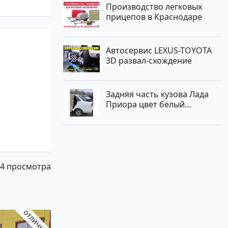
Производство легковых
прицепов в Краснодаре
Автосервис LEXUS-TOYOTA
3D развал-схождение
Задняя часть кузова Лада
Приора цвет белый
Краснодар
4 просмотра