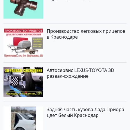
Краснодар
Производство легковых прицепов
в Краснодаре
Автосервис LEXUS-TOYOTA 3D
развал-схождение
Задняя часть кузова Лада Приора
цвет белый Краснодар