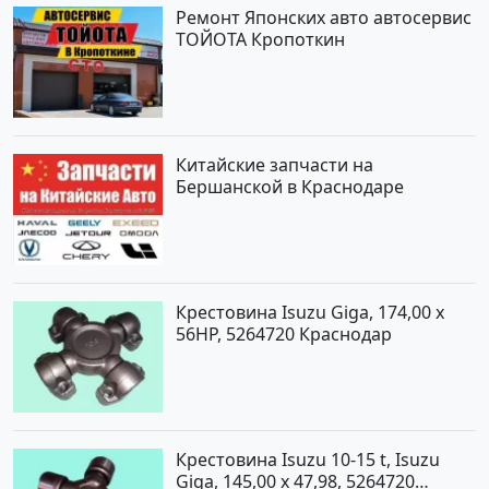
Ремонт Японских авто автосервис
ТОЙОТА Кропоткин
Китайские запчасти на
Бершанской в Краснодаре
Крестовина Isuzu Giga, 174,00 x
56HP, 5264720 Краснодар
Крестовина Isuzu 10-15 t, Isuzu
Giga, 145,00 x 47,98, 5264720