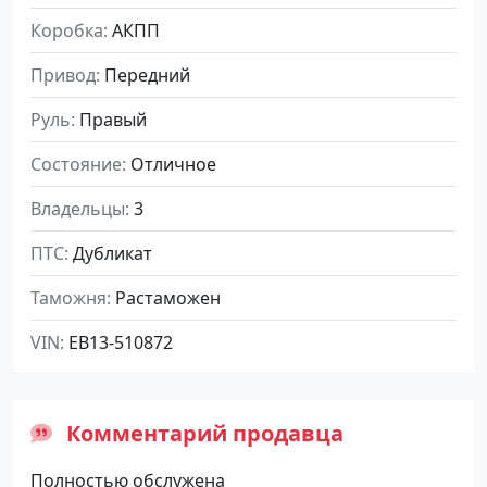
Коробка
АКПП
Привод
Передний
Руль
Правый
Состояние
Отличное
Владельцы
3
ПТС
Дубликат
Таможня
Растаможен
VIN
EB13-510872
Комментарий продавца
Полностью обслужена