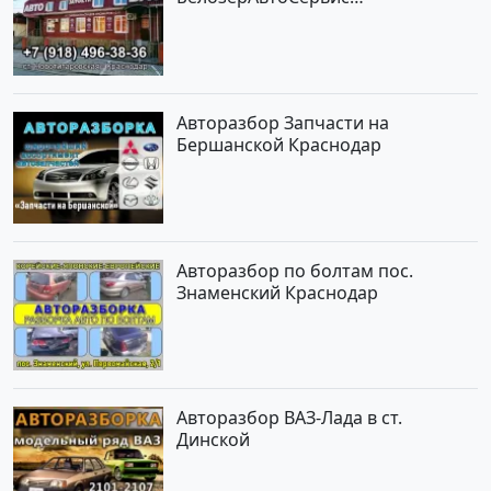
Новотитаровская
Авторазбор Запчасти на
Бершанской Краснодар
Авторазбор по болтам пос.
Знаменский Краснодар
Авторазбор ВАЗ-Лада в ст.
Динской