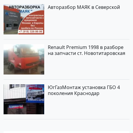
Авторазбор МАЯК в Северской
Renault Premium 1998 в разборе
на запчасти ст. Новотитаровская
ЮгГазМонтаж установка ГБО 4
поколения Краснодар