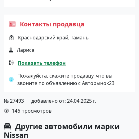
Контакты продавца
Краснодарский край, Тамань
Лариса
Показать телефон
Пожалуйста, скажите продавцу, что вы
звоните по объявлению с Авторынок23
№ 27493
добавлено от: 24.04.2025 г.
146 просмотров
Другие автомобили марки
Nissan