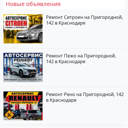
Новые объявления
Ремонт Ситроен на Пригородной,
142 в Краснодаре
Ремонт Пежо на Пригородной,
142 в Краснодаре
Ремонт Рено на Пригородной, 142
в Краснодаре