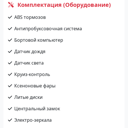
Комплектация (Оборудование)
ABS тормозов
Антипробуксовочная система
Бортовой компьютер
Датчик дождя
Датчик света
Круиз-контроль
Ксеноновые фары
Литые диски
Центральный замок
Электро-зеркала