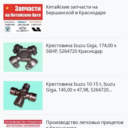
Китайские запчасти на
Бершанской в Краснодаре
Крестовина Isuzu Giga, 174,00 x
56HP, 5264720 Краснодар
Крестовина Isuzu 10-15 t, Isuzu
Giga, 145,00 x 47,98, 5264720
Краснодар
Производство легковых прицепов