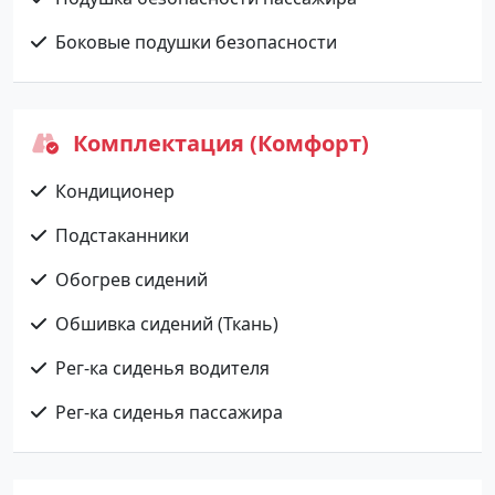
Боковые подушки безопасности
Комплектация (Комфорт)
Кондиционер
Подстаканники
Обогрев сидений
Обшивка сидений (Ткань)
Рег-ка сиденья водителя
Рег-ка сиденья пассажира