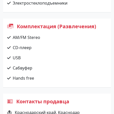
Электростеклоподъемники
Комплектация (Развлечения)
AM/FM Stereo
CD-плеер
USB
Сабвуфер
Hands free
Контакты продавца
Краснодарский край, Краснодар