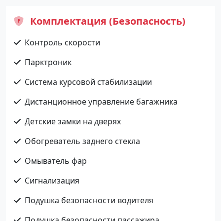
Комплектация (Безопасность)
Контроль скорости
Парктроник
Система курсовой стабилизации
Дистанционное управление багажника
Детские замки на дверях
Обогреватель заднего стекла
Омыватель фар
Сигнализация
Подушка безопасности водителя
Подушка безопасности пассажира