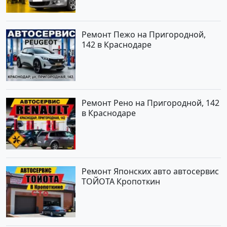
Ремонт Пежо на Пригородной,
142 в Краснодаре
Ремонт Рено на Пригородной, 142
в Краснодаре
Ремонт Японских авто автосервис
ТОЙОТА Кропоткин