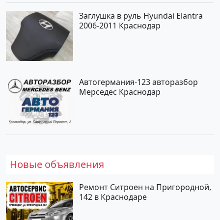
Заглушка в руль Hyundai Elantra
2006-2011 Краснодар
Автогермания-123 авторазбор
Мерседес Краснодар
Новые объявления
Ремонт Ситроен на Пригородной,
142 в Краснодаре