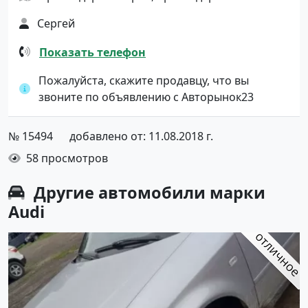
Сергей
Показать телефон
Пожалуйста, скажите продавцу, что вы
звоните по объявлению с Авторынок23
№ 15494
добавлено от: 11.08.2018 г.
58 просмотров
Другие автомобили марки
Audi