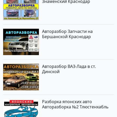
Знаменский Краснодар
Авторазбор Запчасти на
Бершанской Краснодар
Авторазбор ВАЗ-Лада в ст.
Динской
Разборка японских авто
Авторазборка №2 Тлюстенхабль