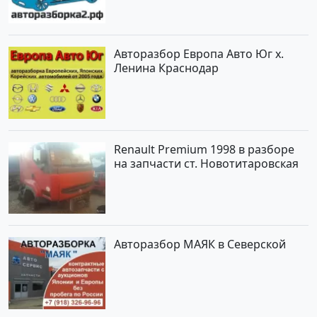
Авторазбор Европа Авто Юг х.
Ленина Краснодар
Renault Premium 1998 в разборе
на запчасти ст. Новотитаровская
Авторазбор МАЯК в Северской