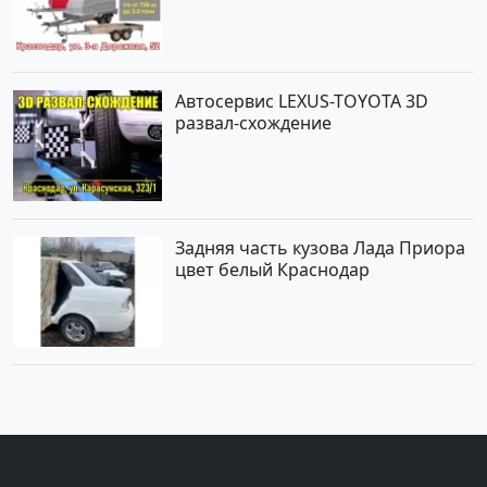
Автосервис LEXUS-TOYOTA 3D
развал-схождение
Задняя часть кузова Лада Приора
цвет белый Краснодар