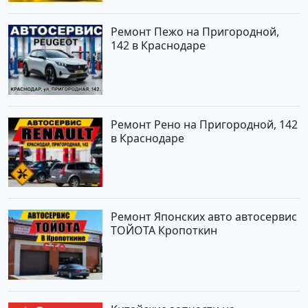
Ремонт Пежо на Пригородной,
142 в Краснодаре
Ремонт Рено на Пригородной, 142
в Краснодаре
Ремонт Японских авто автосервис
ТОЙОТА Кропоткин