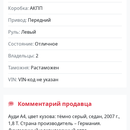
Коробка
АКПП
Привод
Передний
Руль
Левый
Состояние
Отличное
Владельцы
2
Таможня
Растаможен
VIN
VIN-код не указан
Комментарий продавца
Ауди А4, цвет кузова: тёмно серый, седан, 2007 г.,
1,8 Т. Страна производитель – Германия.