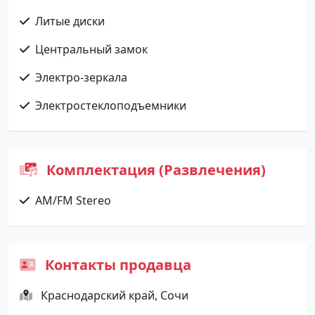
Литые диски
Центральный замок
Электро-зеркала
Электростеклоподъемники
Комплектация (Развлечения)
AM/FM Stereo
Контакты продавца
Краснодарский край, Сочи