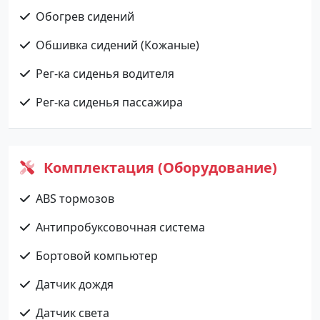
Обогрев сидений
Обшивка сидений (Кожаные)
Рег-ка сиденья водителя
Рег-ка сиденья пассажира
Комплектация (Оборудование)
ABS тормозов
Антипробуксовочная система
Бортовой компьютер
Датчик дождя
Датчик света