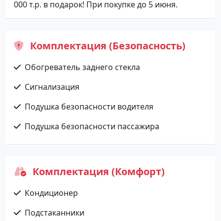
000 т.р. в подарок! При покупке до 5 июня.
Комплектация (Безопасность)
Обогреватель заднего стекла
Сигнализация
Подушка безопасности водителя
Подушка безопасности пассажира
Комплектация (Комфорт)
Кондиционер
Подстаканники