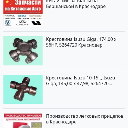
Китайские запчасти на
Бершанской в Краснодаре
Крестовина Isuzu Giga, 174,00 x
56HP, 5264720 Краснодар
Крестовина Isuzu 10-15 t, Isuzu
Giga, 145,00 x 47,98, 5264720
Краснодар
Производство легковых прицепов
в Краснодаре