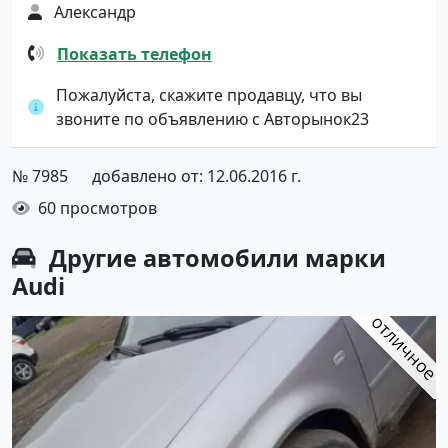
Александр
Показать телефон
Пожалуйста, скажите продавцу, что вы
звоните по объявлению с Авторынок23
№ 7985
добавлено от: 12.06.2016 г.
60 просмотров
Другие автомобили марки
Audi