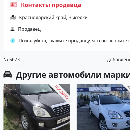
Контакты продавца
Краснодарский край, Выселки
Продавец
Пожалуйста, скажите продавцу, что вы звоните
№ 5673
добавлено 
Другие автомобили марки