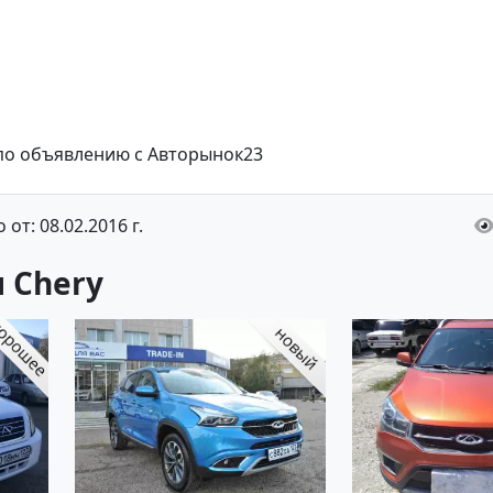
 по объявлению с Авторынок23
от: 08.02.2016 г.
 Chery