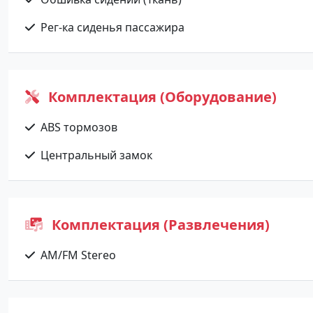
Рег-ка сиденья пассажира
Комплектация (Оборудование)
ABS тормозов
Центральный замок
Комплектация (Развлечения)
AM/FM Stereo