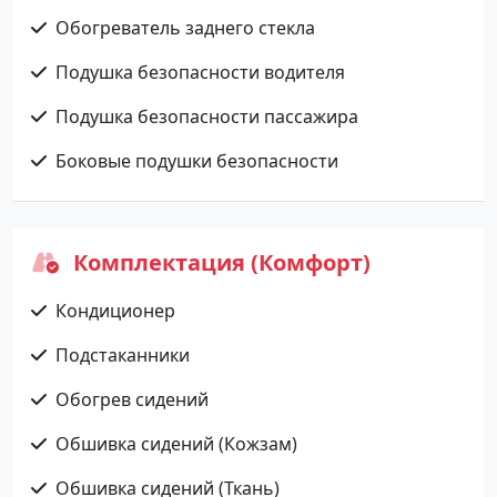
Обогреватель заднего стекла
Подушка безопасности водителя
Подушка безопасности пассажира
Боковые подушки безопасности
Комплектация (Комфорт)
Кондиционер
Подстаканники
Обогрев сидений
Обшивка сидений (Кожзам)
Обшивка сидений (Ткань)