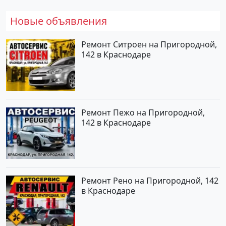
Новые объявления
Ремонт Ситроен на Пригородной,
142 в Краснодаре
Ремонт Пежо на Пригородной,
142 в Краснодаре
Ремонт Рено на Пригородной, 142
в Краснодаре