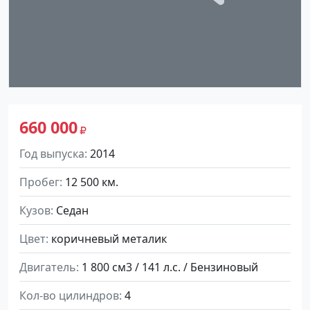
660 000
Год выпуска
2014
Пробег
12 500 км.
Кузов
Седан
Цвет
коричневый металик
Двигатель
1 800 см3 / 141 л.с. / Бензиновый
Кол-во цилиндров
4