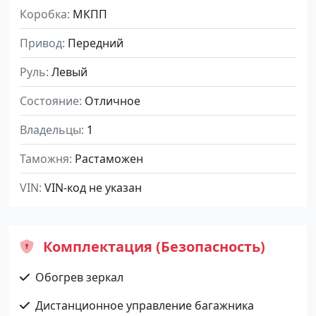
Коробка
МКПП
Привод
Передний
Руль
Левый
Состояние
Отличное
Владельцы
1
Таможня
Растаможен
VIN
VIN-код не указан
Комплектация (Безопасность)
Обогрев зеркал
Дистанционное управление багажника