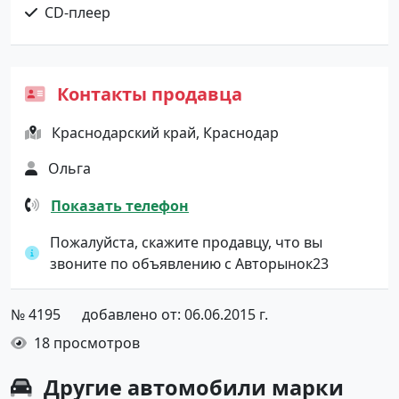
CD-плеер
Контакты продавца
Краснодарский край, Краснодар
Ольга
Показать телефон
Пожалуйста, скажите продавцу, что вы
звоните по объявлению с Авторынок23
№ 4195
добавлено от: 06.06.2015 г.
18 просмотров
Другие автомобили марки