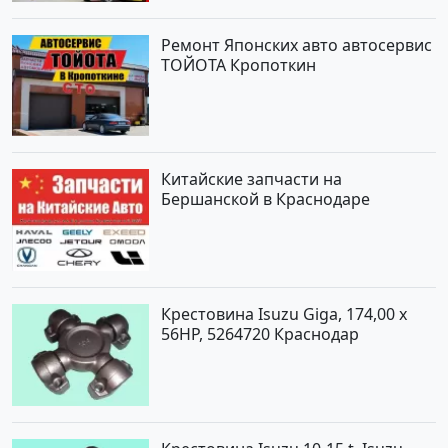
Ремонт Японских авто автосервис
ТОЙОТА Кропоткин
Китайские запчасти на
Бершанской в Краснодаре
Крестовина Isuzu Giga, 174,00 x
56HP, 5264720 Краснодар