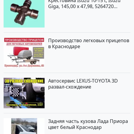
Крестовина Isuzu 10-15 t, Isuzu
Giga, 145,00 x 47,98, 5264720
Краснодар
Производство легковых прицепов
в Краснодаре
Автосервис LEXUS-TOYOTA 3D
развал-схождение
Задняя часть кузова Лада Приора
цвет белый Краснодар