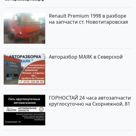
Renault Premium 1998 в разборе
на запчасти ст. Новотитаровская
Авторазбор МАЯК в Северской
ГОРНОСТАЙ 24 часа автозапчасти
круглосуточно на Скорняжной, 81