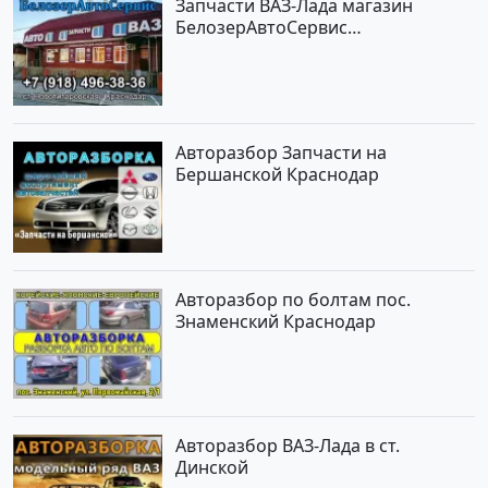
Запчасти ВАЗ-Лада магазин
БелозерАвтоСервис
Новотитаровская
Авторазбор Запчасти на
Бершанской Краснодар
Авторазбор по болтам пос.
Знаменский Краснодар
Авторазбор ВАЗ-Лада в ст.
Динской