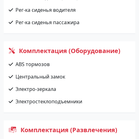
Рег-ка сиденья водителя
Рег-ка сиденья пассажира
Комплектация (Оборудование)
ABS тормозов
Центральный замок
Электро-зеркала
Электростеклоподъемники
Комплектация (Развлечения)