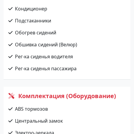
Кондиционер
Подстаканники
Обогрев сидений
Обшивка сидений (Велюр)
Рег-ка сиденья водителя
Рег-ка сиденья пассажира
Комплектация (Оборудование)
ABS тормозов
Центральный замок
Электро-зеркала