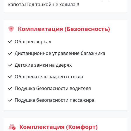
капота.Под тачкой не ходила!!!
Комплектация (Безопасность)
Обогрев зеркал
Дистанционное управление багажника
Детские замки на дверях
Обогреватель заднего стекла
Подушка безопасности водителя
Подушка безопасности пассажира
Комплектация (Комфорт)