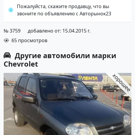
Пожалуйста, скажите продавцу, что вы
звоните по объявлению с Авторынок23
№ 3759
добавлено от: 15.04.2015 г.
65 просмотров
Другие автомобили марки
Chevrolet