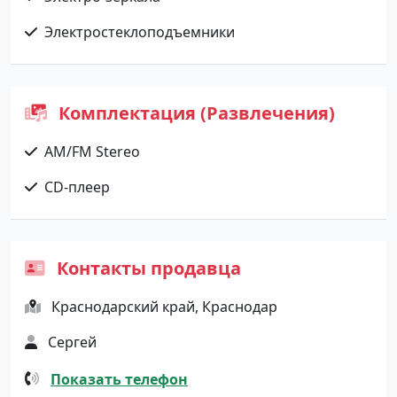
Электростеклоподъемники
Комплектация (Развлечения)
AM/FM Stereo
CD-плеер
Контакты продавца
Краснодарский край, Краснодар
Сергей
Показать телефон