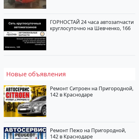
ГОРНОСТАЙ 24 часа автозапчасти
круглосуточно на Шевченко, 166
Новые объявления
Ремонт Ситроен на Пригородной,
142 в Краснодаре
Ремонт Пежо на Пригородной,
142 в Краснодаре