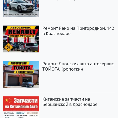
Ремонт Рено на Пригородной, 142
в Краснодаре
Ремонт Японских авто автосервис
ТОЙОТА Кропоткин
Китайские запчасти на
Бершанской в Краснодаре