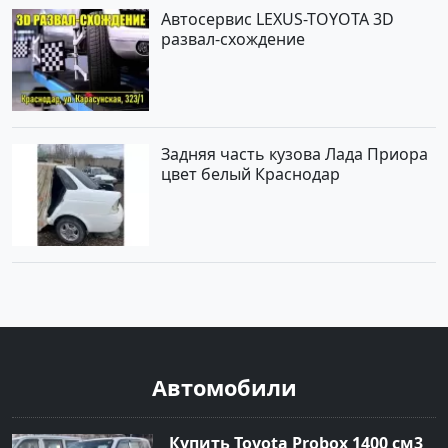
Автосервис LEXUS-TOYOTA 3D
развал-схождение
Задняя часть кузова Лада Приора
цвет белый Краснодар
Автомобили
Купить Toyota Probox 1400 см3