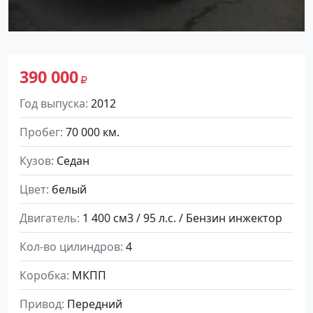
390 000
Год выпуска
2012
Пробег
70 000 км.
Кузов
Седан
Цвет
белый
Двигатель
1 400 см3 / 95 л.с. / Бензин инжектор
Кол-во цилиндров
4
Коробка
МКПП
Привод
Передний