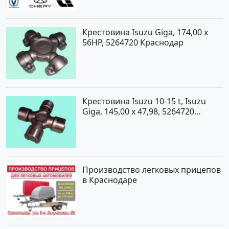
Крестовина Isuzu Giga, 174,00 x
56HP, 5264720 Краснодар
Крестовина Isuzu 10-15 t, Isuzu
Giga, 145,00 x 47,98, 5264720
Краснодар
Производство легковых прицепов
в Краснодаре