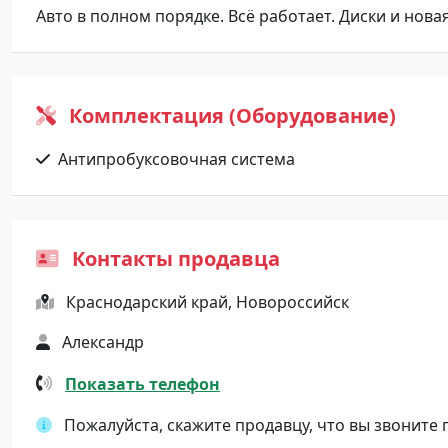
Авто в полном порядке. Всё работает. Диски и новая
Комплектация (Оборудование)
Антипробуксовочная система
Контакты продавца
Краснодарский край, Новороссийск
Александр
Показать телефон
Пожалуйста, скажите продавцу, что вы звоните