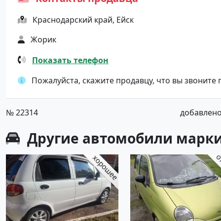
Краснодарский край, Ейск
Жорик
Показать телефон
Пожалуйста, скажите продавцу, что вы звоните
№ 22314
добавлено 
Другие автомобили марки