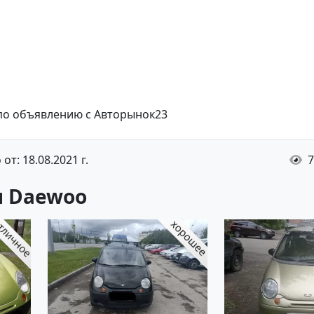
 по объявлению с Авторынок23
от: 18.08.2021 г.
7
 ‎Daewoo