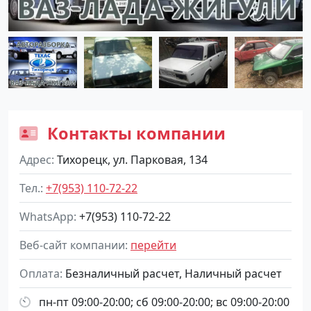
Контакты компании
Адрес
Тихорецк, ул. Парковая, 134
Тел.
+7(953) 110-72-22
WhatsApp
+7(953) 110-72-22
Веб-сайт компании
перейти
Оплата
Безналичный расчет, Наличный расчет
пн-пт 09:00-20:00; сб 09:00-20:00; вс 09:00-20:00