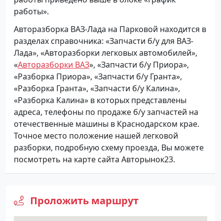
работы».
Авторазборка ВАЗ-Лада на Парковой находится в
разделах справочника: «Запчасти б/у для ВАЗ-
Лада», «Авторазборки легковых автомобилей»,
«
Авторазборки ВАЗ
», «Запчасти б/у Приора»,
«Разборка Приора», «Запчасти б/у Гранта»,
«Разборка Гранта», «Запчасти б/у Калина»,
«Разборка Калина» в которых представлены
адреса, телефоны по продаже б/у запчастей на
отечественные машины в Краснодарском крае.
Точное место положение нашей легковой
разборки, подробную схему проезда, Вы можете
посмотреть на карте сайта Авторынок23.
Проложить маршрут