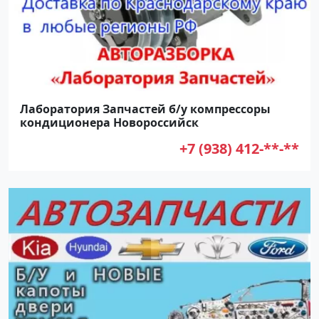
Лаборатория Запчастей б/у компрессоры
кондиционера Новороссийск
+7 (938) 412-**-**