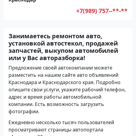
+7(989) 757--**-**
Занимаетесь ремонтом авто,
установкой автостекол, продажей
запчастей, выкупом автомобилей
или у Вас авторазборка!
Предложение своей автокомпании можете
разместить на нашем сайте авто объявлений
Краснодара и Краснодарского края. Подробно
опишите свои услуги, укажите рабочий телефон,
адрес и время работы автомобильной
компании. Есть возможность загрузить
фотографии.
Ежедневно несколько тысяч пользователей
просматривают страницы автопортала