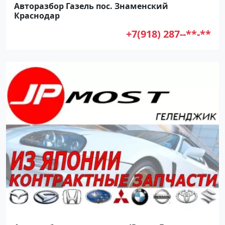
Авторазбор Газель пос. Знаменский
Краснодар
+7(918) 287--**-**