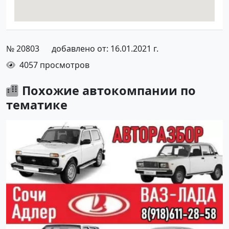
№ 20803
добавлено от: 16.01.2021 г.
4057 просмотров
Похожие автокомпании по
тематике