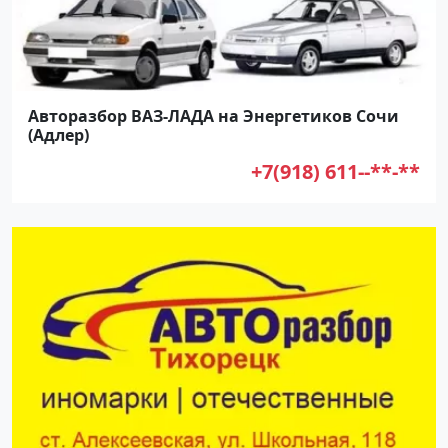
Авторазбор ВАЗ-ЛАДА на Энергетиков Сочи
(Адлер)
+7(918) 611--**-**