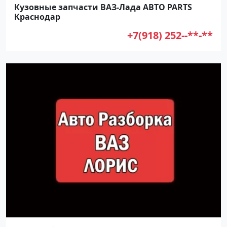
Кузовные запчасти ВАЗ-Лада АВТО PARTS
Краснодар
+7(918) 252--**-**