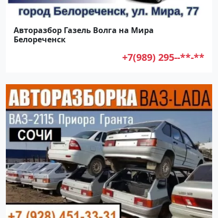
Авторазбор Газель Волга на Мира
Белореченск
+7(989) 295--**-**