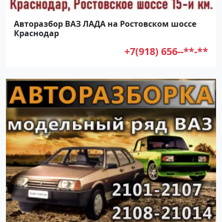
Авторазбор ВАЗ ЛАДА на Ростовском шоссе
Краснодар
+7(918) 656--**-**