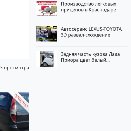
Производство легковых
прицепов в Краснодаре
Автосервис LEXUS-TOYOTA
3D развал-схождение
Задняя часть кузова Лада
Приора цвет белый
Краснодар
3 просмотра