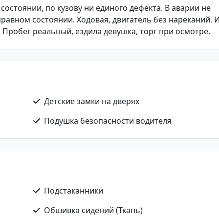
 состоянии, по кузову ни единого дефекта. В аварии не
правном состоянии. Ходовая, двигатель без нареканий. 
. Пробег реальный, ездила девушка, торг при осмотре.
Детские замки на дверях
Подушка безопасности водителя
Подстаканники
Обшивка сидений (Ткань)