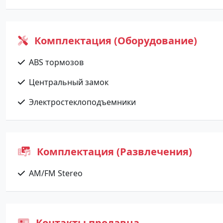
Комплектация (Оборудование)
ABS тормозов
Центральный замок
Электростеклоподъемники
Комплектация (Развлечения)
AM/FM Stereo
Контакты продавца