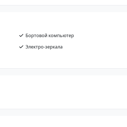
Бортовой компьютер
Электро-зеркала