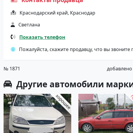
Краснодарский край, Краснодар
Светлана
Показать телефон
Пожалуйста, скажите продавцу, что вы звоните
№ 1871
добавлено о
Другие автомобили марки