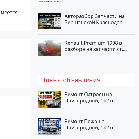
Имеется
Авторазбор Запчасти на
Бершанской Краснодар
Renault Premium 1998 в
разборе на запчасти ст.
Новотитаровская
Новые объявления
Ремонт Ситроен на
Пригородной, 142 в
Краснодаре
Ремонт Пежо на
Пригородной, 142 в
Краснодаре