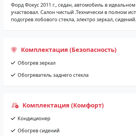
Форд Фокус 2011 г., седан, автомобиль в идеальном
участвовал. Салон чистый .Технически в полном ис
подогрев лобового стекла, электро зеркал, сидений
Комплектация (Безопасность)
Обогрев зеркал
Обогреватель заднего стекла
Комплектация (Комфорт)
Кондиционер
Обогрев сидений