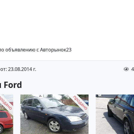
 по объявлению с Авторынок23
т: 23.08.2014 г.
4
 Ford