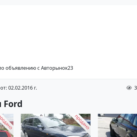
 по объявлению с Авторынок23
т: 02.02.2016 г.
3
 Ford