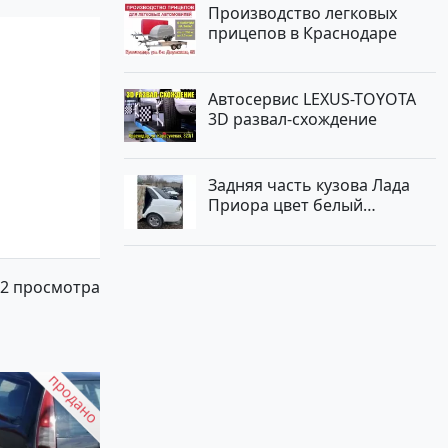
Производство легковых
прицепов в Краснодаре
Автосервис LEXUS-TOYOTA
3D развал-схождение
Задняя часть кузова Лада
Приора цвет белый
Краснодар
2 просмотра