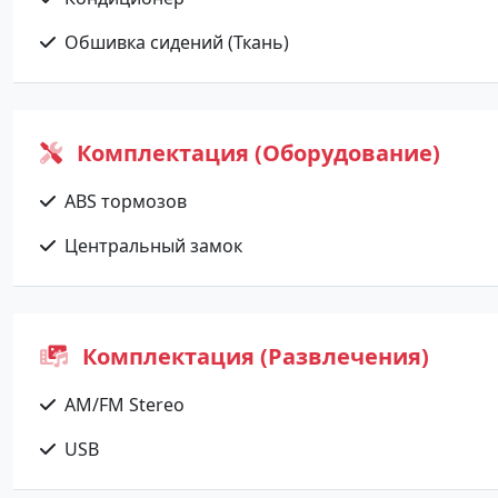
Обшивка сидений (Ткань)
Комплектация (Оборудование)
ABS тормозов
Центральный замок
Комплектация (Развлечения)
AM/FM Stereo
USB