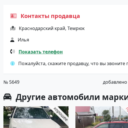
Контакты продавца
Краснодарский край, Темрюк
Илья
Показать телефон
Пожалуйста, скажите продавцу, что вы звоните
№ 5649
добавлено о
Другие автомобили марки