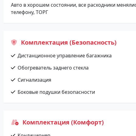
Авто в хорошем состоянии, все расходники меняли
телефону, ТОРГ
Комплектация (Безопасность)
Дистанционное управление багажника
Обогреватель заднего стекла
Сигнализация
Боковые подушки безопасности
Комплектация (Комфорт)
Кондиционер