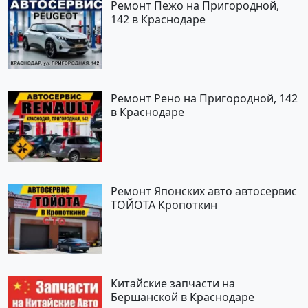
Ремонт Пежо на Пригородной,
142 в Краснодаре
Ремонт Рено на Пригородной, 142
в Краснодаре
Ремонт Японских авто автосервис
ТОЙОТА Кропоткин
Китайские запчасти на
Бершанской в Краснодаре