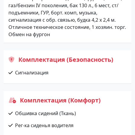
газ/бензин IV поколения, бак 130 л., 6 мест, ст/
подъемники, ГУР, борт. комп, музыка,
сигнализация с обр. связью, будка 4,2 х 2,4 м.
Отличное техническое состояние, 1 хозяин. торг.
Обмен на фургон
Комплектация (Безопасность)
Сигнализация
Комплектация (Комфорт)
Обшивка сидений (Ткань)
Рег-ка сиденья водителя