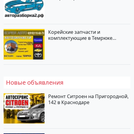
Корейские запчасти и
комплектующие в Темрюке
магазин КОРЕЯ АВТО
Новые объявления
Ремонт Ситроен на Пригородной,
142 в Краснодаре