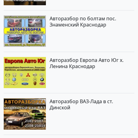
Авторазбор по болтам пос.
Знаменский Краснодар
Авторазбор Европа Авто Юг х.
Ленина Краснодар
Авторазбор ВАЗ-Лада в ст.
Динской