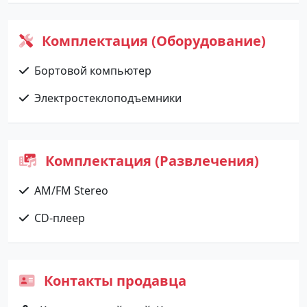
Комплектация (Оборудование)
Бортовой компьютер
Электростеклоподъемники
Комплектация (Развлечения)
AM/FM Stereo
CD-плеер
Контакты продавца