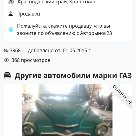
Краснодарский край, Кропоткин
Продавец
Пожалуйста, скажите продавцу, что вы
звоните по объявлению с Авторынок23
№ 3968
добавлено от: 01.05.2015 г.
368 просмотров
Другие автомобили марки ГАЗ