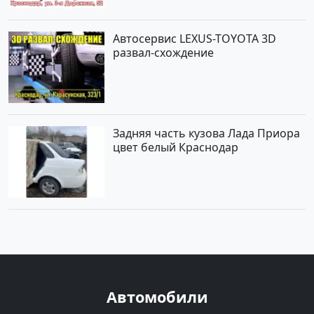
Автосервис LEXUS-TOYOTA 3D
развал-схождение
Задняя часть кузова Лада Приора
цвет белый Краснодар
Автомобили