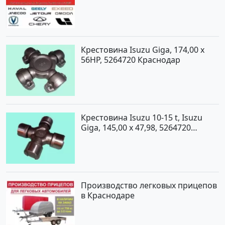
Крестовина Isuzu Giga, 174,00 x
56HP, 5264720 Краснодар
Крестовина Isuzu 10-15 t, Isuzu
Giga, 145,00 x 47,98, 5264720
Краснодар
Производство легковых прицепов
в Краснодаре