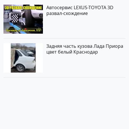
Автосервис LEXUS-TOYOTA 3D
развал-схождение
Задняя часть кузова Лада Приора
цвет белый Краснодар