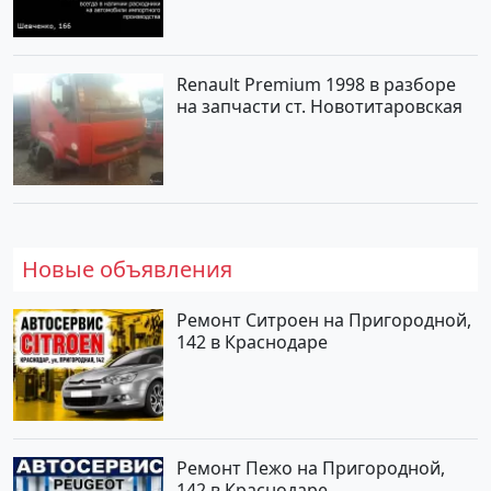
Renault Premium 1998 в разборе
на запчасти ст. Новотитаровская
Новые объявления
Ремонт Ситроен на Пригородной,
142 в Краснодаре
Ремонт Пежо на Пригородной,
142 в Краснодаре