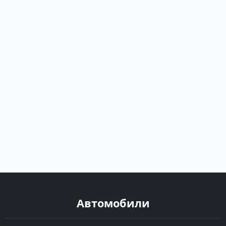
Автомобили