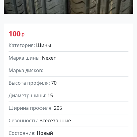
100
Категория
Шины
Марка шины
Nexen
Марка дисков
Высота профиля
70
Диаметр шины
15
Ширина профиля
205
Сезонность
Всесезонные
Состояние
Новый