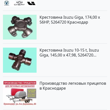
Крестовина Isuzu Giga, 174,00 x
56HP, 5264720 Краснодар
Крестовина Isuzu 10-15 t, Isuzu
Giga, 145,00 x 47,98, 5264720
Краснодар
Производство легковых прицепов
в Краснодаре