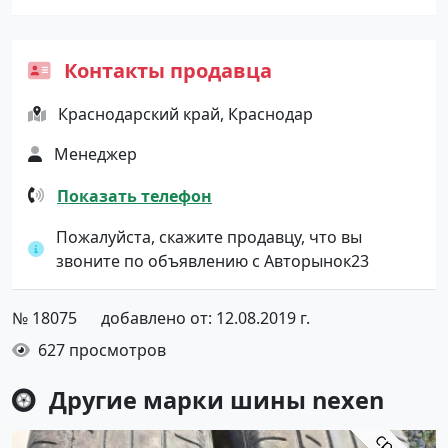
Контакты продавца
Краснодарский край, Краснодар
Менеджер
Показать телефон
Пожалуйста, скажите продавцу, что вы
звоните по объявлению с Авторынок23
№ 18075
добавлено от: 12.08.2019 г.
627 просмотров
Другие марки шины
nexen