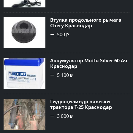
Втулка продольного рычага
Chery Краснодар
500
Аккумулятор Mutlu Silver 60 Ач
Краснодар
5 100
Гидроцилиндр навески
трактора Т-25 Краснодар
3 000