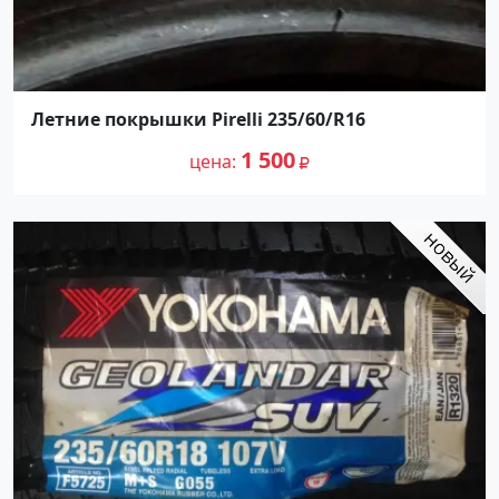
Летние покрышки Pirelli 235/60/R16
1 500
цена