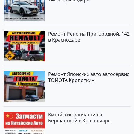
Ремонт Рено на Пригородной, 142
в Краснодаре
Ремонт Японских авто автосервис
ТОЙОТА Кропоткин
Китайские запчасти на
Бершанской в Краснодаре