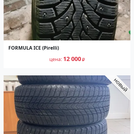
FORMULA ICE (Pirelli)
12 000
цена