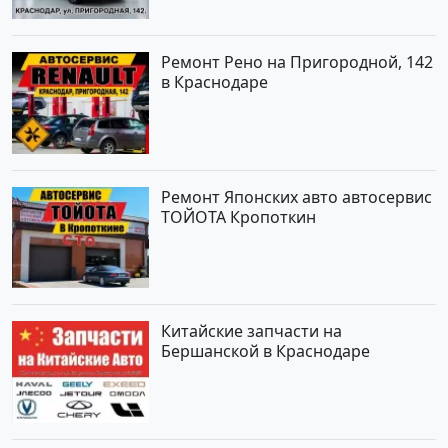
Ремонт Рено на Пригородной, 142
в Краснодаре
Ремонт Японских авто автосервис
ТОЙОТА Кропоткин
Китайские запчасти на
Бершанской в Краснодаре