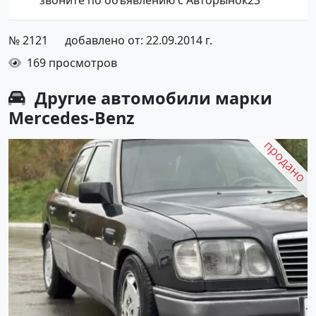
№ 2121
добавлено от: 22.09.2014 г.
169 просмотров
Другие автомобили марки
Mercedes-Benz