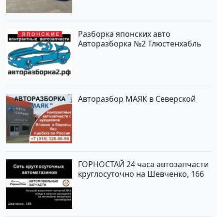
рублей, объявление №2192 на
сайте Авторынок23
Разборка японских авто
Авторазборка №2 Тлюстенхабль
Авторазбор МАЯК в Северской
ГОРНОСТАЙ 24 часа автозапчасти
круглосуточно на Шевченко, 166