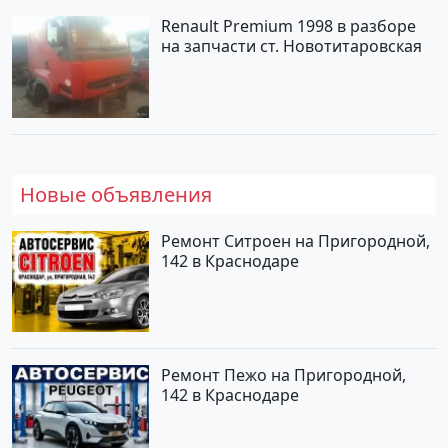
Renault Premium 1998 в разборе
на запчасти ст. Новотитаровская
Новые объявления
Ремонт Ситроен на Пригородной,
142 в Краснодаре
Ремонт Пежо на Пригородной,
142 в Краснодаре