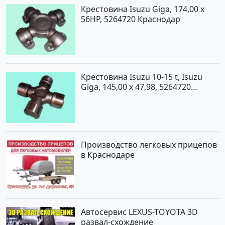
Крестовина Isuzu Giga, 174,00 x
56HP, 5264720 Краснодар
Крестовина Isuzu 10-15 t, Isuzu
Giga, 145,00 x 47,98, 5264720
Краснодар
Производство легковых прицепов
в Краснодаре
Автосервис LEXUS-TOYOTA 3D
развал-схождение