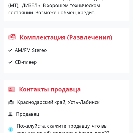
(МТ), ДИЗЕЛЬ. В хорошем техническом
состоянии. Возможен обмен, кредит.
Комплектация (Развлечения)
AM/FM Stereo
CD-плеер
Контакты продавца
Краснодарский край, Усть-Лабинск
Продавец
Пожалуйста, скажите продавцу, что вы
звоните по объявлению с Авторынок23