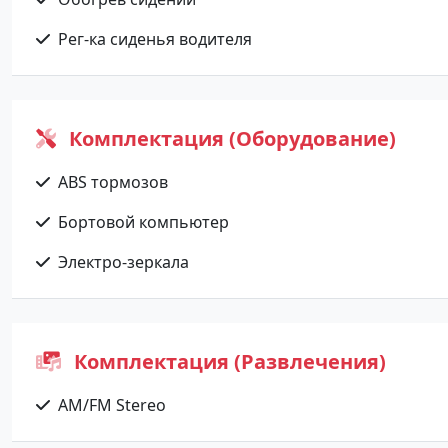
Рег-ка сиденья водителя
Комплектация (Оборудование)
ABS тормозов
Бортовой компьютер
Электро-зеркала
Комплектация (Развлечения)
AM/FM Stereo