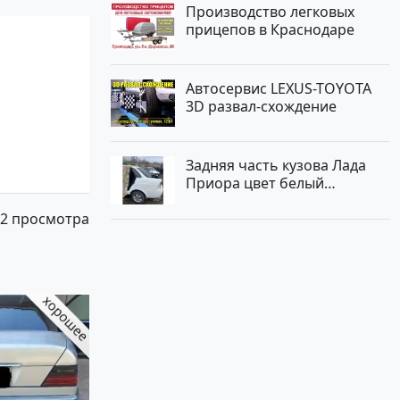
Производство легковых
прицепов в Краснодаре
Автосервис LEXUS-TOYOTA
3D развал-схождение
Задняя часть кузова Лада
Приора цвет белый
Краснодар
2 просмотра