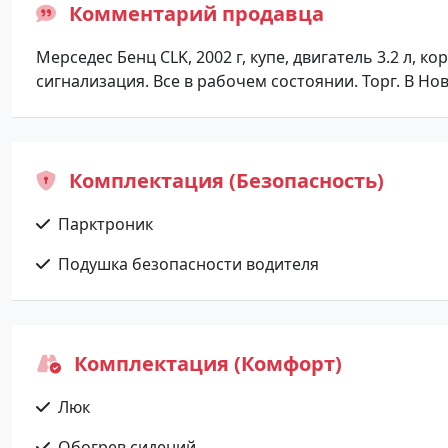
Комментарий продавца
Мерседес Бенц CLK, 2002 г, купе, двигатель 3.2 л, к
сигнализация. Все в рабочем состоянии. Торг. В Но
Комплектация (Безопасность)
Парктроник
Подушка безопасности водителя
Комплектация (Комфорт)
Люк
Обогрев сидений