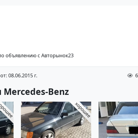
 по объявлению с Авторынок23
т: 08.06.2015 г.
6
 Mercedes-Benz