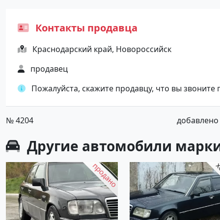
Контакты продавца
Краснодарский край, Новороссийск
продавец
Пожалуйста, скажите продавцу, что вы звоните
№ 4204
добавлено о
Другие автомобили марки