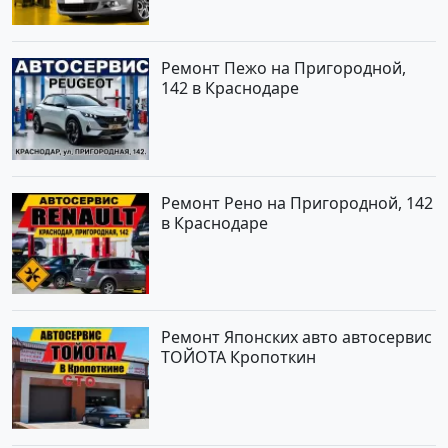
Ремонт Пежо на Пригородной,
142 в Краснодаре
Ремонт Рено на Пригородной, 142
в Краснодаре
Ремонт Японских авто автосервис
ТОЙОТА Кропоткин