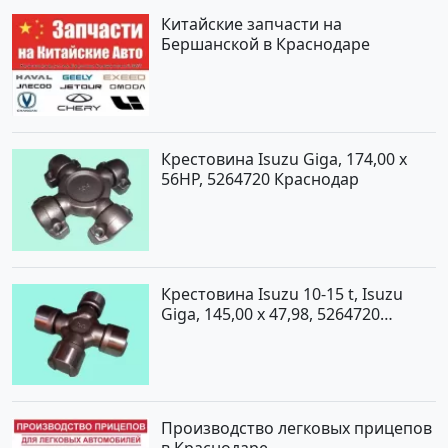
Китайские запчасти на
Бершанской в Краснодаре
Крестовина Isuzu Giga, 174,00 x
56HP, 5264720 Краснодар
Крестовина Isuzu 10-15 t, Isuzu
Giga, 145,00 x 47,98, 5264720
Краснодар
Производство легковых прицепов