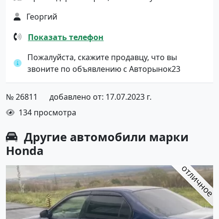
Георгий
Показать телефон
Пожалуйста, скажите продавцу, что вы
звоните по объявлению с Авторынок23
№ 26811
добавлено от: 17.07.2023 г.
134 просмотра
Другие автомобили марки
Honda