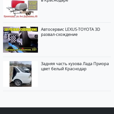
в Краснодаре
Автосервис LEXUS-TOYOTA 3D
развал-схождение
Задняя часть кузова Лада Приора
цвет белый Краснодар