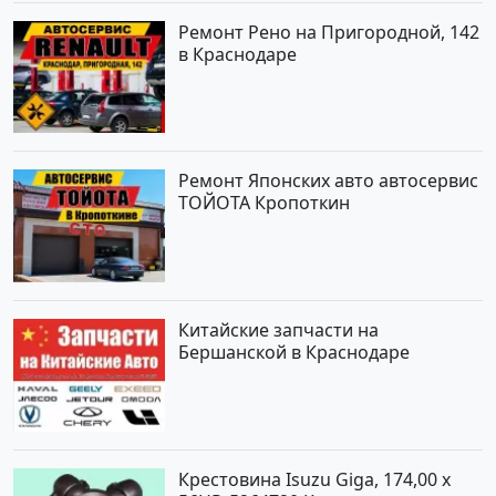
Ремонт Рено на Пригородной, 142
в Краснодаре
Ремонт Японских авто автосервис
ТОЙОТА Кропоткин
Китайские запчасти на
Бершанской в Краснодаре
Крестовина Isuzu Giga, 174,00 x