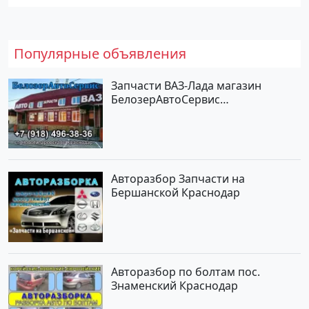
Популярные объявления
Запчасти ВАЗ-Лада магазин
БелозерАвтоСервис
Новотитаровская
Авторазбор Запчасти на
Бершанской Краснодар
Авторазбор по болтам пос.
Знаменский Краснодар