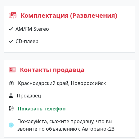
Комплектация (Развлечения)
AM/FM Stereo
CD-плеер
Контакты продавца
Краснодарский край, Новороссийск
Продавец
Показать телефон
Пожалуйста, скажите продавцу, что вы
звоните по объявлению с Авторынок23