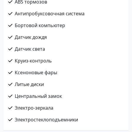
ABS тормозов
Антипробуксовочная система
Бортовой компьютер
Датчик дождя
Датчик света
Круиз-контроль
Ксеноновые фары
Литые диски
Центральный замок
Электро-зеркала
Электростеклоподъемники