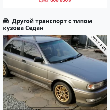
цена
Авторынок23
Другой транспорт с типом
кузова Седан