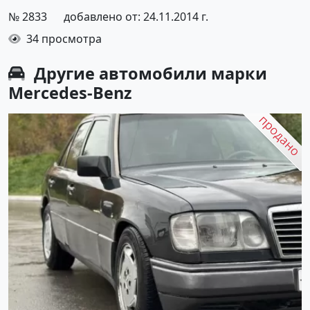
№ 2833
добавлено от: 24.11.2014 г.
34 просмотра
Другие автомобили марки
Mercedes-Benz