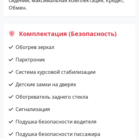
сидений, максимальная комплектация, Кредит,
Обмен.
Комплектация (Безопасность)
Обогрев зеркал
Парктроник
Система курсовой стабилизации
Детские замки на дверях
Обогреватель заднего стекла
Сигнализация
Подушка безопасности водителя
Подушка безопасности пассажира