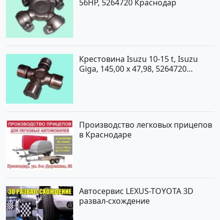
56HP, 5264720 Краснодар
Крестовина Isuzu 10-15 t, Isuzu
Giga, 145,00 x 47,98, 5264720
Краснодар
Производство легковых прицепов
в Краснодаре
Автосервис LEXUS-TOYOTA 3D
развал-схождение