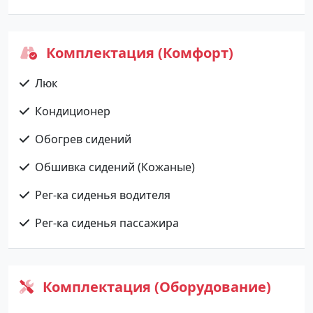
Комплектация (Комфорт)
Люк
Кондиционер
Обогрев сидений
Обшивка сидений (Кожаные)
Рег-ка сиденья водителя
Рег-ка сиденья пассажира
Комплектация (Оборудование)