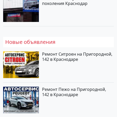
поколения Краснодар
Новые объявления
Ремонт Ситроен на Пригородной,
142 в Краснодаре
Ремонт Пежо на Пригородной,
142 в Краснодаре