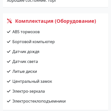
Хорошее состояние. торг
Комплектация (Оборудование)
ABS тормозов
Бортовой компьютер
Датчик дождя
Датчик света
Литые диски
Центральный замок
Электро-зеркала
Электростеклоподъемники