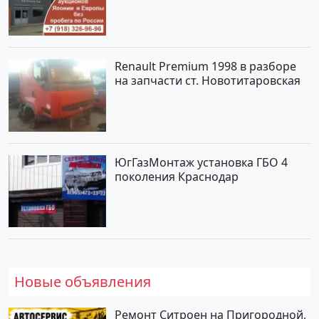
Renault Premium 1998 в разборе
на запчасти ст. Новотитаровская
ЮгГазМонтаж установка ГБО 4
поколения Краснодар
Новые объявления
Ремонт Ситроен на Пригородной,