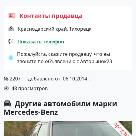
Контакты продавца
Краснодарский край, Тихорецк
Показать телефон
Пожалуйста, скажите продавцу, что вы
звоните по объявлению с Авторынок23
№ 2207
добавлено от: 06.10.2014 г.
48 просмотров
Другие автомобили марки
Mercedes-Benz