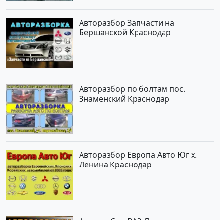
Авторазбор Запчасти на
Бершанской Краснодар
Авторазбор по болтам пос.
Знаменский Краснодар
Авторазбор Европа Авто Юг х.
Ленина Краснодар