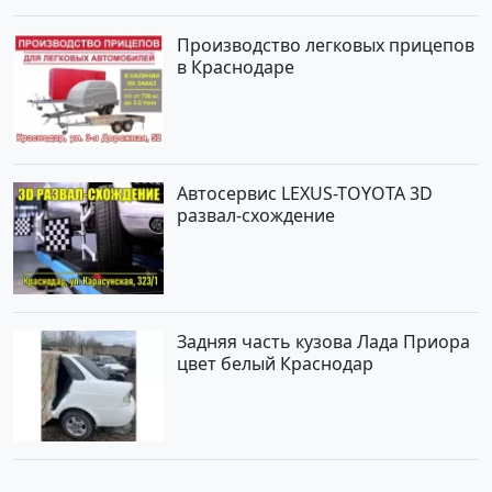
Производство легковых прицепов
в Краснодаре
Автосервис LEXUS-TOYOTA 3D
развал-схождение
Задняя часть кузова Лада Приора
цвет белый Краснодар