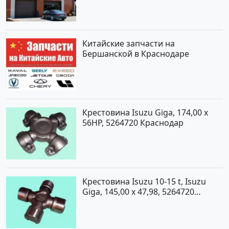
Китайские запчасти на
Бершанской в Краснодаре
Крестовина Isuzu Giga, 174,00 x
56HP, 5264720 Краснодар
Крестовина Isuzu 10-15 t, Isuzu
Giga, 145,00 x 47,98, 5264720
Краснодар