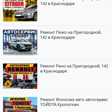
142 в Краснодаре
Ремонт Пежо на Пригородной,
142 в Краснодаре
Ремонт Рено на Пригородной, 142
в Краснодаре
Ремонт Японских авто автосервис
ТОЙОТА Кропоткин