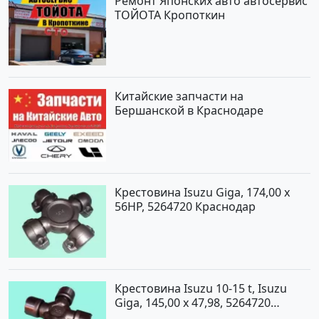
Ремонт Японских авто автосервис
ТОЙОТА Кропоткин
Китайские запчасти на
Бершанской в Краснодаре
Крестовина Isuzu Giga, 174,00 x
56HP, 5264720 Краснодар
Крестовина Isuzu 10-15 t, Isuzu
Giga, 145,00 x 47,98, 5264720
Краснодар