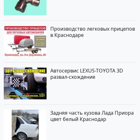
Производство легковых прицепов
в Краснодаре
Автосервис LEXUS-TOYOTA 3D
развал-схождение
Задняя часть кузова Лада Приора
цвет белый Краснодар