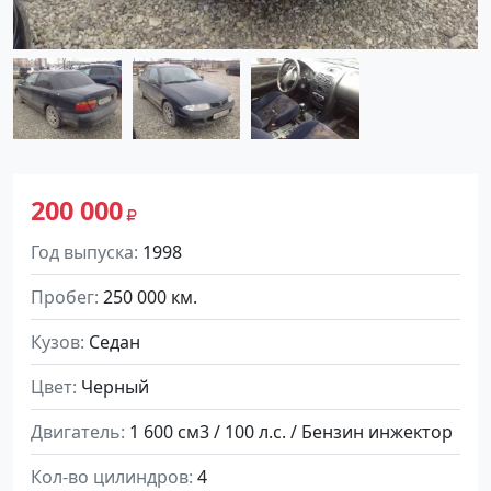
200 000
Год выпуска
1998
Пробег
250 000 км.
Кузов
Седан
Цвет
Черный
Двигатель
1 600 см3 / 100 л.с. / Бензин инжектор
Кол-во цилиндров
4