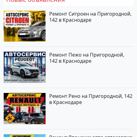
Ремонт Ситроен на Пригородной,
142 в Краснодаре
Ремонт Пежо на Пригородной,
142 в Краснодаре
Ремонт Рено на Пригородной, 142
в Краснодаре