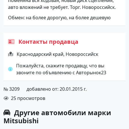
поменяна вся ходовая, новый диск сцепления,
авто вложений не требует. Торг. Новороссийск.
Обмен: на более дорогую, на более дешевую
Контакты продавца
Краснодарский край, Новороссийск
Пожалуйста, скажите продавцу, что вы
звоните по объявлению с Авторынок23
№ 3209
добавлено от: 20.01.2015 г.
25 просмотров
Другие автомобили марки
Mitsubishi