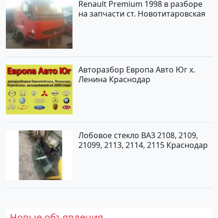
Renault Premium 1998 в разборе
на запчасти ст. Новотитаровская
Авторазбор Европа Авто Юг х.
Ленина Краснодар
Лобовое стекло ВАЗ 2108, 2109,
21099, 2113, 2114, 2115 Краснодар
Новые объявления