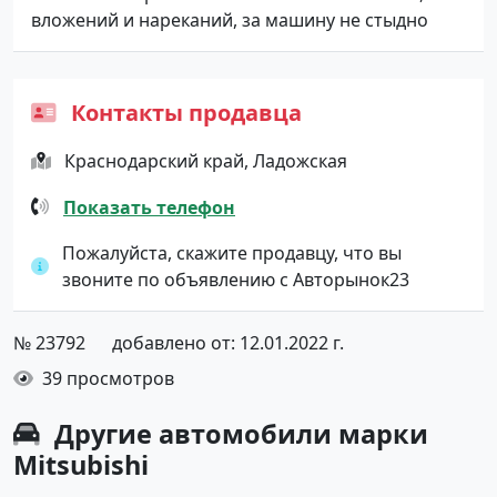
вложений и нареканий, за машину не стыдно
Контакты продавца
Краснодарский край, Ладожская
Показать телефон
Пожалуйста, скажите продавцу, что вы
звоните по объявлению с Авторынок23
№ 23792
добавлено от: 12.01.2022 г.
39 просмотров
Другие автомобили марки
Mitsubishi