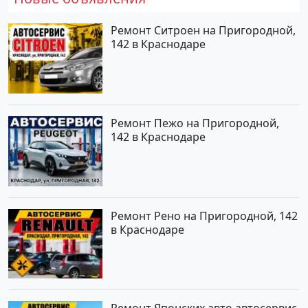
Ремонт Ситроен на Пригородной,
142 в Краснодаре
Ремонт Пежо на Пригородной,
142 в Краснодаре
Ремонт Рено на Пригородной, 142
в Краснодаре