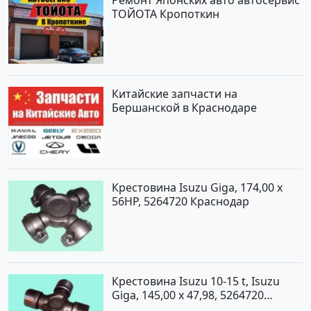
Ремонт Японских авто автосервис
ТОЙОТА Кропоткин
Китайские запчасти на
Бершанской в Краснодаре
Крестовина Isuzu Giga, 174,00 x
56HP, 5264720 Краснодар
Крестовина Isuzu 10-15 t, Isuzu
Giga, 145,00 x 47,98, 5264720
Краснодар