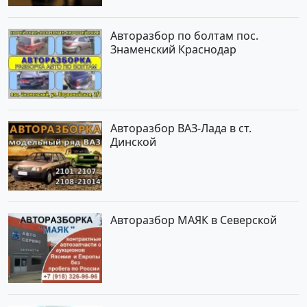
Авторазбор по болтам пос.
Знаменский Краснодар
Авторазбор ВАЗ-Лада в ст.
Динской
Авторазбор МАЯК в Северской