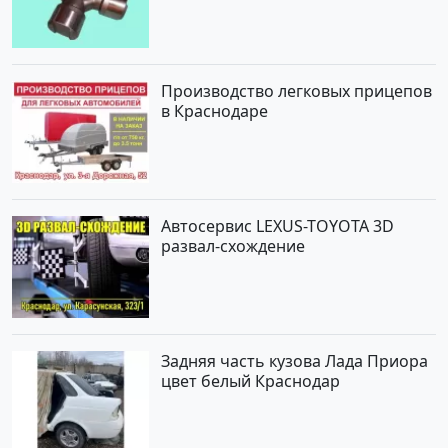
Производство легковых прицепов
в Краснодаре
Автосервис LEXUS-TOYOTA 3D
развал-схождение
Задняя часть кузова Лада Приора
цвет белый Краснодар