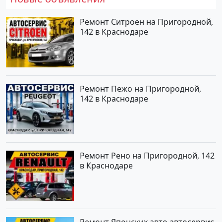
Ремонт Ситроен на Пригородной,
142 в Краснодаре
Ремонт Пежо на Пригородной,
142 в Краснодаре
Ремонт Рено на Пригородной, 142
в Краснодаре