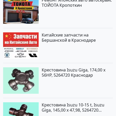
Ремонт Японских авто автосервис
ТОЙОТА Кропоткин
Китайские запчасти на
Бершанской в Краснодаре
Крестовина Isuzu Giga, 174,00 x
56HP, 5264720 Краснодар
Крестовина Isuzu 10-15 t, Isuzu
Giga, 145,00 x 47,98, 5264720
Краснодар