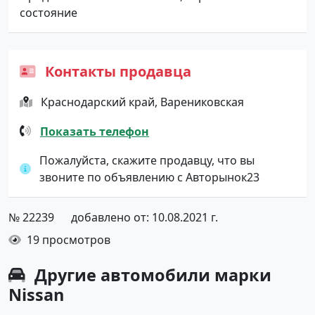
состояние
Контакты продавца
Краснодарский край, Варениковская
Показать телефон
Пожалуйста, скажите продавцу, что вы
звоните по объявлению с Авторынок23
№ 22239
добавлено от: 10.08.2021 г.
19 просмотров
Другие автомобили марки
Nissan