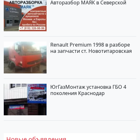
Авторазбор МАЯК в Северской
Renault Premium 1998 в разборе
на запчасти ст. Новотитаровская
ЮгГазМонтаж установка ГБО 4
поколения Краснодар
Новые объявления