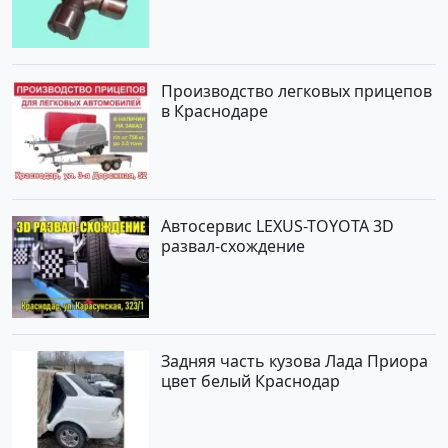
Производство легковых прицепов
в Краснодаре
Автосервис LEXUS-TOYOTA 3D
развал-схождение
Задняя часть кузова Лада Приора
цвет белый Краснодар