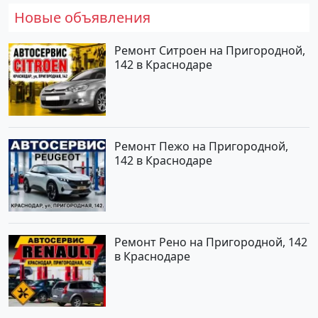
Новые объявления
Ремонт Ситроен на Пригородной,
142 в Краснодаре
Ремонт Пежо на Пригородной,
142 в Краснодаре
Ремонт Рено на Пригородной, 142
в Краснодаре