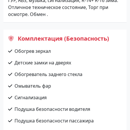
ГУР, ABS, музыка, сигнализация, R-14+ R-16 зима.
Отличное техническое состояние, Торг при
осмотре. Обмен .
Комплектация (Безопасность)
Обогрев зеркал
Детские замки на дверях
Обогреватель заднего стекла
Омыватель фар
Сигнализация
Подушка безопасности водителя
Подушка безопасности пассажира