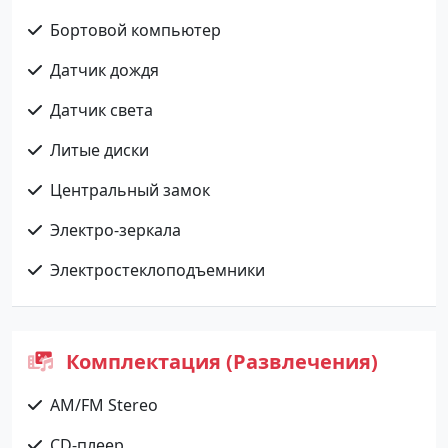
Бортовой компьютер
Датчик дождя
Датчик света
Литые диски
Центральный замок
Электро-зеркала
Электростеклоподъемники
Комплектация (Развлечения)
AM/FM Stereo
CD-плеер