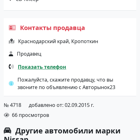
Контакты продавца
Краснодарский край, Кропоткин
Продавец
Показать телефон
Пожалуйста, скажите продавцу, что вы
звоните по объявлению с Авторынок23
№ 4718
добавлено от: 02.09.2015 г.
66 просмотров
Другие автомобили марки
Nissan