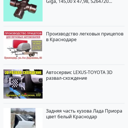
Giga, 145,00 x 47,98, 5264720
Краснодар
Производство легковых прицепов
в Краснодаре
Автосервис LEXUS-TOYOTA 3D
развал-схождение
Задняя часть кузова Лада Приора
цвет белый Краснодар