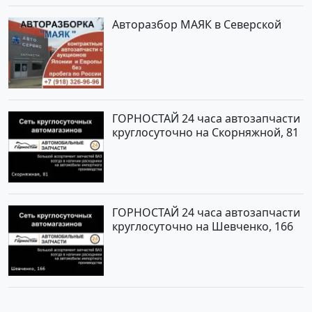
Авторазбор МАЯК в Северской
ГОРНОСТАЙ 24 часа автозапчасти
круглосуточно на Скорняжной, 81
ГОРНОСТАЙ 24 часа автозапчасти
круглосуточно на Шевченко, 166