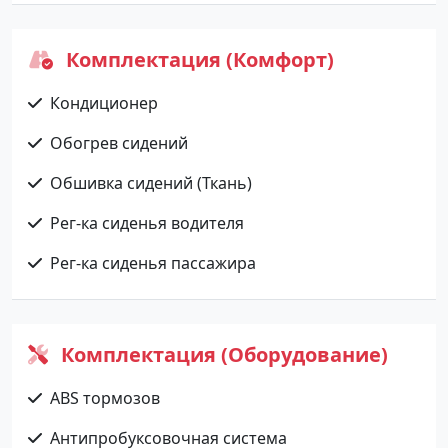
Комплектация (Комфорт)
Кондиционер
Обогрев сидений
Обшивка сидений (Ткань)
Рег-ка сиденья водителя
Рег-ка сиденья пассажира
Комплектация (Оборудование)
ABS тормозов
Антипробуксовочная система