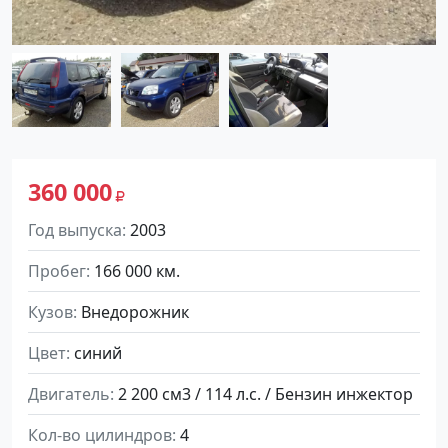
360 000
Год выпуска
2003
Пробег
166 000 км.
Кузов
Внедорожник
Цвет
синий
Двигатель
2 200 см3 / 114 л.с. / Бензин инжектор
Кол-во цилиндров
4