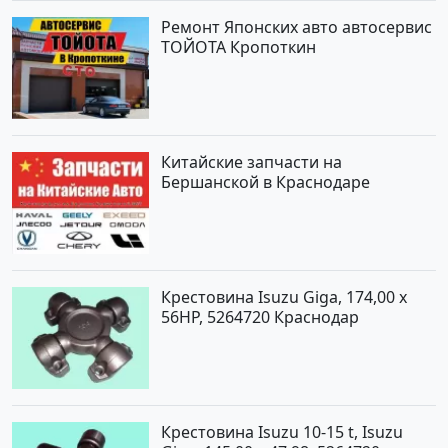
Ремонт Японских авто автосервис
ТОЙОТА Кропоткин
Китайские запчасти на
Бершанской в Краснодаре
Крестовина Isuzu Giga, 174,00 x
56HP, 5264720 Краснодар
Крестовина Isuzu 10-15 t, Isuzu