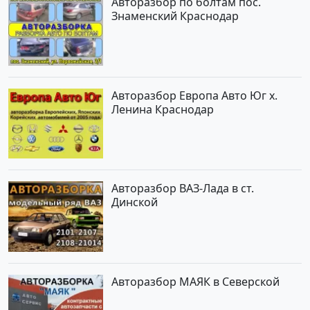
Авторазбор по болтам пос.
Знаменский Краснодар
Авторазбор Европа Авто Юг х.
Ленина Краснодар
Авторазбор ВАЗ-Лада в ст.
Динской
Авторазбор МАЯК в Северской