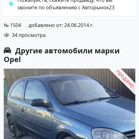
звоните по объявлению с Авторынок23
№ 1504
добавлено от: 24.06.2014 г.
34 просмотра
Другие автомобили марки
Opel