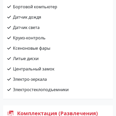
Бортовой компьютер
Датчик дождя
Датчик света
Круиз-контроль
Ксеноновые фары
Литые диски
Центральный замок
Электро-зеркала
Электростеклоподъемники
Комплектация (Развлечения)