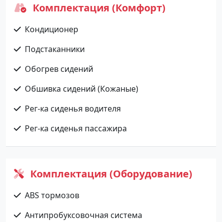
Комплектация (Комфорт)
Кондиционер
Подстаканники
Обогрев сидений
Обшивка сидений (Кожаные)
Рег-ка сиденья водителя
Рег-ка сиденья пассажира
Комплектация (Оборудование)
ABS тормозов
Антипробуксовочная система