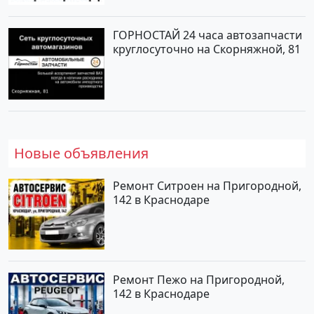
ГОРНОСТАЙ 24 часа автозапчасти
круглосуточно на Скорняжной, 81
Новые объявления
Ремонт Ситроен на Пригородной,
142 в Краснодаре
Ремонт Пежо на Пригородной,
142 в Краснодаре