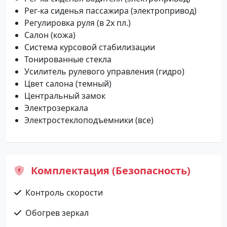
Рег-ка сиденья пассажира (электропривод)
Регулировка руля (в 2х пл.)
Салон (кожа)
Система курсовой стабилизации
Тонированные стекла
Усилитель рулевого управления (гидро)
Цвет салона (темный)
Центральный замок
Электрозеркала
Электростеклоподъемники (все)
Комплектация (Безопасность)
Контроль скорости
Обогрев зеркал