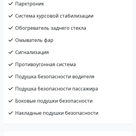
Парктроник
Система курсовой стабилизации
Обогреватель заднего стекла
Омыватель фар
Сигнализация
Противоугонная система
Подушка безопасности водителя
Подушка безопасности пассажира
Боковые подушки безопасности
Накладные подушки безопасности