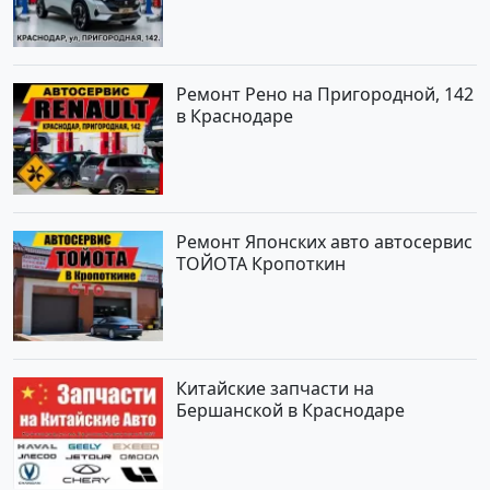
Ремонт Рено на Пригородной, 142
в Краснодаре
Ремонт Японских авто автосервис
ТОЙОТА Кропоткин
Китайские запчасти на
Бершанской в Краснодаре