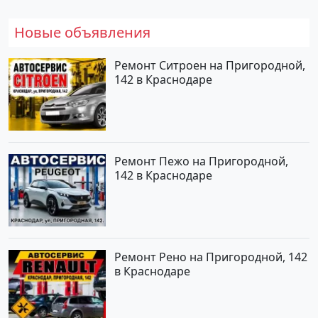
Новые объявления
Ремонт Ситроен на Пригородной,
142 в Краснодаре
Ремонт Пежо на Пригородной,
142 в Краснодаре
Ремонт Рено на Пригородной, 142
в Краснодаре