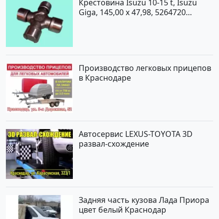
Крестовина Isuzu 10-15 t, Isuzu
Giga, 145,00 x 47,98, 5264720
Краснодар
Производство легковых прицепов
в Краснодаре
Автосервис LEXUS-TOYOTA 3D
развал-схождение
Задняя часть кузова Лада Приора
цвет белый Краснодар