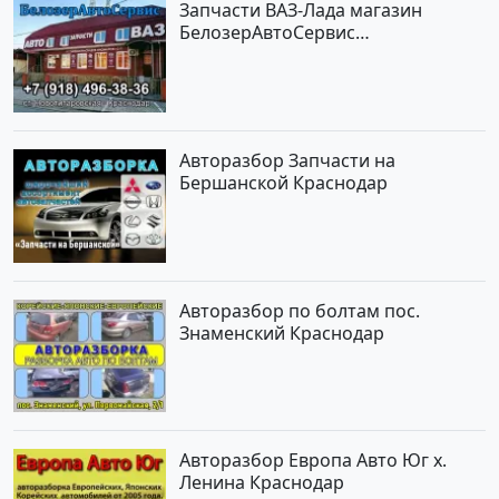
Запчасти ВАЗ-Лада магазин
БелозерАвтоСервис
Новотитаровская
Авторазбор Запчасти на
Бершанской Краснодар
Авторазбор по болтам пос.
Знаменский Краснодар
Авторазбор Европа Авто Юг х.
Ленина Краснодар