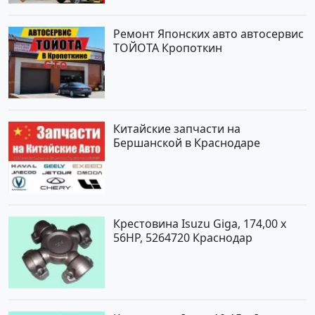
Ремонт Японских авто автосервис
ТОЙОТА Кропоткин
Китайские запчасти на
Бершанской в Краснодаре
Крестовина Isuzu Giga, 174,00 x
56HP, 5264720 Краснодар