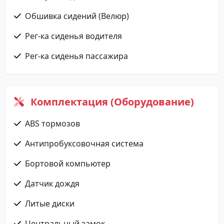
Обшивка сидений (Велюр)
Рег-ка сиденья водителя
Рег-ка сиденья пассажира
Комплектация (Оборудование)
ABS тормозов
Антипробуксовочная система
Бортовой компьютер
Датчик дождя
Литые диски
Центральный замок