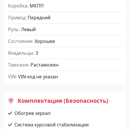
Коробка
МКПП
Привод
Передний
Руль
Левый
Состояние
Хорошее
Владельцы
3
Таможня
Растаможен
VIN
VIN-код не указан
Комплектация (Безопасность)
Обогрев зеркал
Система курсовой стабилизации