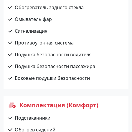
Обогреватель заднего стекла
Омыватель фар
Сигнализация
Противоугонная система
Подушка безопасности водителя
Подушка безопасности пассажира
Боковые подушки безопасности
Комплектация (Комфорт)
Подстаканники
Обогрев сидений