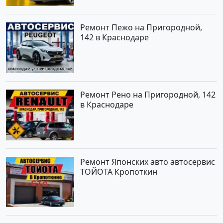
Ремонт Пежо на Пригородной,
142 в Краснодаре
Ремонт Рено на Пригородной, 142
в Краснодаре
Ремонт Японских авто автосервис
ТОЙОТА Кропоткин