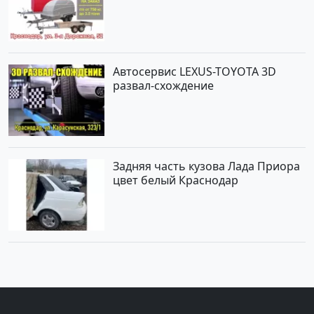
Автосервис LEXUS-TOYOTA 3D
развал-схождение
Задняя часть кузова Лада Приора
цвет белый Краснодар