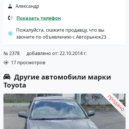
Александр
Показать телефон
Пожалуйста, скажите продавцу, что вы
звоните по объявлению с Авторынок23
№ 2378
добавлено от: 22.10.2014 г.
17 просмотров
Другие автомобили марки
Toyota