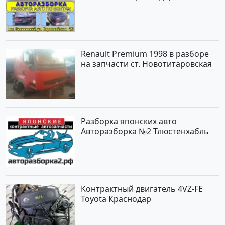
Renault Premium 1998 в разборе
на запчасти ст. Новотитаровская
Разборка японских авто
Авторазборка №2 Тлюстенхабль
Контрактный двигатель 4VZ-FE
Toyota Краснодар