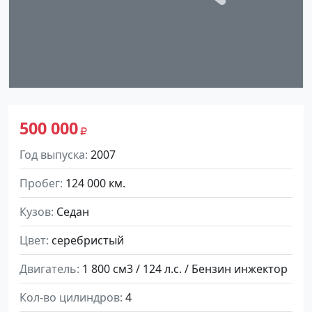
500 000
Год выпуска
2007
Пробег
124 000 км.
Кузов
Седан
Цвет
серебристый
Двигатель
1 800 см3 / 124 л.с. / Бензин инжектор
Кол-во цилиндров
4