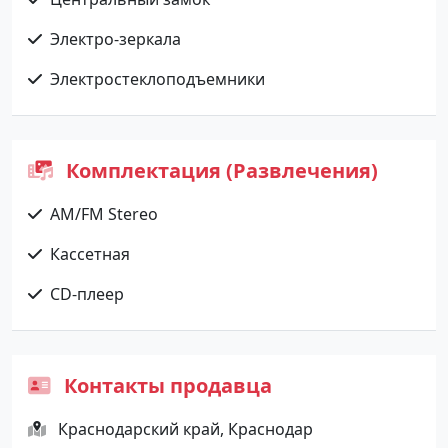
Электро-зеркала
Электростеклоподъемники
Комплектация (Развлечения)
AM/FM Stereo
Кассетная
CD-плеер
Контакты продавца
Краснодарский край, Краснодар