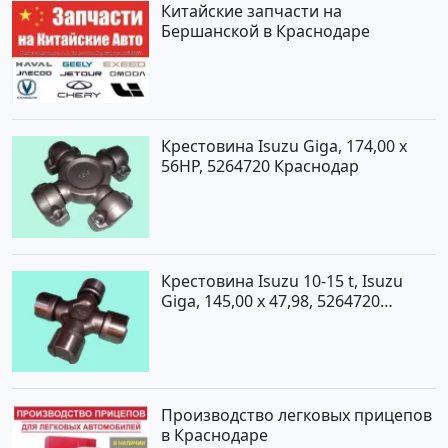
Китайские запчасти на
Бершанской в Краснодаре
Крестовина Isuzu Giga, 174,00 x
56HP, 5264720 Краснодар
Крестовина Isuzu 10-15 t, Isuzu
Giga, 145,00 x 47,98, 5264720
Краснодар
Производство легковых прицепов
в Краснодаре