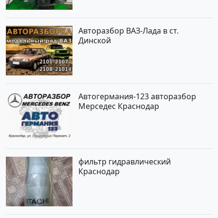
Авторазбор ВАЗ-Лада в ст.
Динской
Автогермания-123 авторазбор
Мерседес Краснодар
фильтр гидравлический
Краснодар