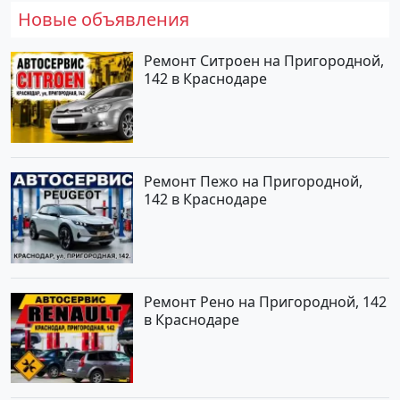
Новые объявления
Ремонт Ситроен на Пригородной,
142 в Краснодаре
Ремонт Пежо на Пригородной,
142 в Краснодаре
Ремонт Рено на Пригородной, 142
в Краснодаре