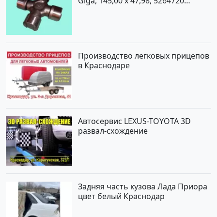
Giga, 145,00 x 47,98, 5264720
Краснодар
Производство легковых прицепов
в Краснодаре
Автосервис LEXUS-TOYOTA 3D
развал-схождение
Задняя часть кузова Лада Приора
цвет белый Краснодар