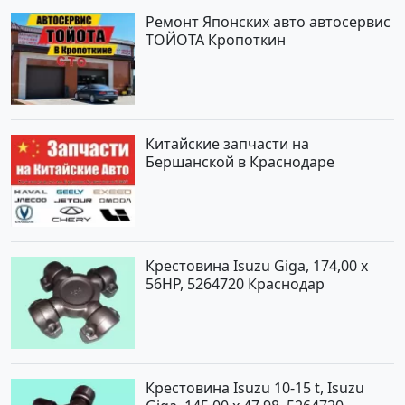
Ремонт Японских авто автосервис
ТОЙОТА Кропоткин
Китайские запчасти на
Бершанской в Краснодаре
Крестовина Isuzu Giga, 174,00 x
56HP, 5264720 Краснодар
Крестовина Isuzu 10-15 t, Isuzu