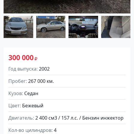
300 000
Год выпуска
2002
Пробег
267 000 км.
Кузов
Седан
Цвет
Бежевый
Двигатель
2 400 см3 / 157 л.с. / Бензин инжектор
Кол-во цилиндров
4