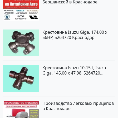
Бершанской в Краснодаре
Крестовина Isuzu Giga, 174,00 x
56HP, 5264720 Краснодар
Крестовина Isuzu 10-15 t, Isuzu
Giga, 145,00 x 47,98, 5264720
Краснодар
Производство легковых прицепов
в Краснодаре