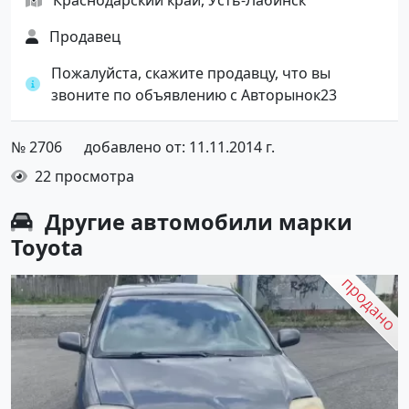
Продавец
Пожалуйста, скажите продавцу, что вы
звоните по объявлению с Авторынок23
№ 2706
добавлено от: 11.11.2014 г.
22 просмотра
Другие автомобили марки
Toyota