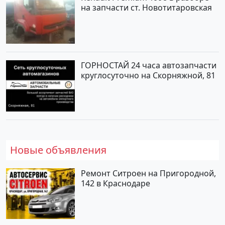
на запчасти ст. Новотитаровская
ГОРНОСТАЙ 24 часа автозапчасти
круглосуточно на Скорняжной, 81
Новые объявления
Ремонт Ситроен на Пригородной,
142 в Краснодаре