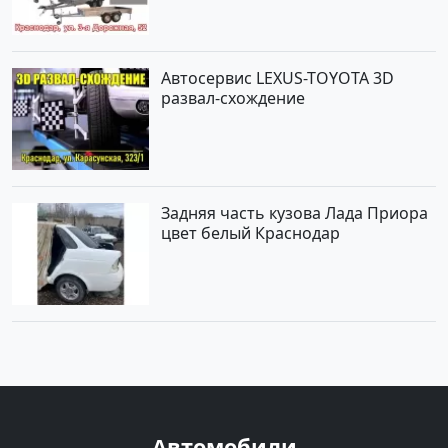
Автосервис LEXUS-TOYOTA 3D
развал-схождение
Задняя часть кузова Лада Приора
цвет белый Краснодар
Автомобили