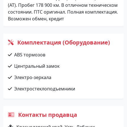
(АТ). Пробег 178 900 км. В отличном техническом
состоянии. ПТС оригинал. Полная комплектация.
Возможен обмен, кредит
Комплектация (Оборудование)
ABS тормозов
Центральный замок
Электро-зеркала
Электростеклоподъемники
Контакты продавца
Краснодарский край, Усть-Лабинск