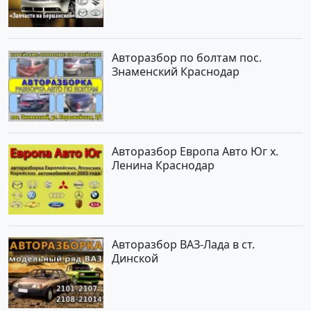
Авторазбор по болтам пос.
Знаменский Краснодар
Авторазбор Европа Авто Юг х.
Ленина Краснодар
Авторазбор ВАЗ-Лада в ст.
Динской