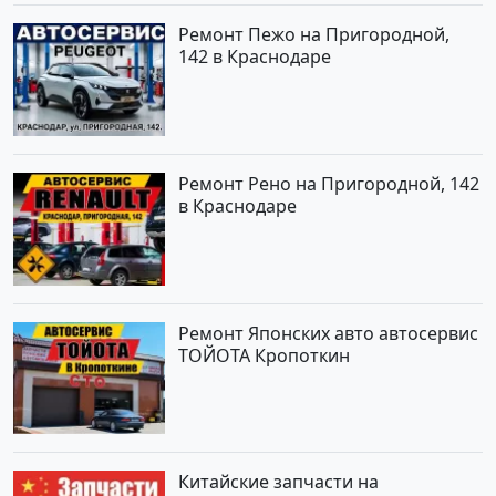
Ремонт Пежо на Пригородной,
142 в Краснодаре
Ремонт Рено на Пригородной, 142
в Краснодаре
Ремонт Японских авто автосервис
ТОЙОТА Кропоткин
Китайские запчасти на