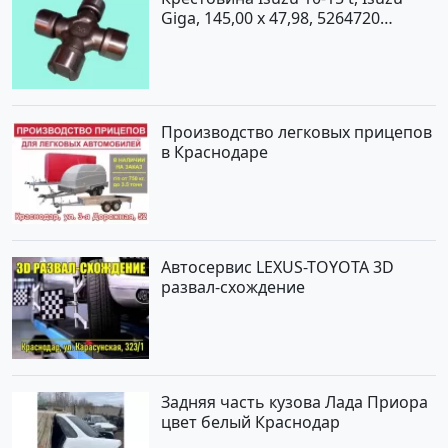
Giga, 145,00 x 47,98, 5264720
Краснодар
Производство легковых прицепов
в Краснодаре
Автосервис LEXUS-TOYOTA 3D
развал-схождение
Задняя часть кузова Лада Приора
цвет белый Краснодар