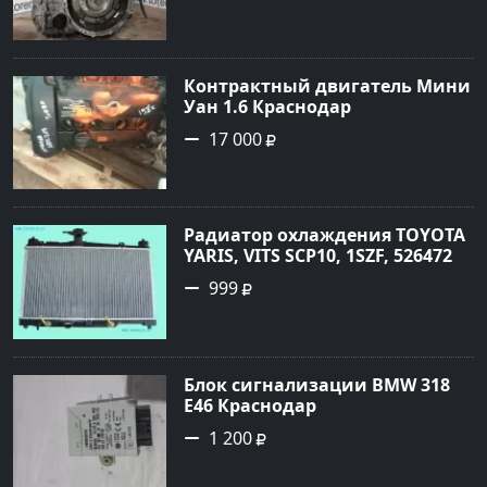
Контрактный двигатель Мини
Уан 1.6 Краснодар
17 000
Радиатор охлаждения TOYOTA
YARIS, VITS SCP10, 1SZF, 5264720
Краснодар
999
Блок сигнализации BMW 318
E46 Краснодар
1 200