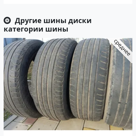
Другие шины диски
категории
шины