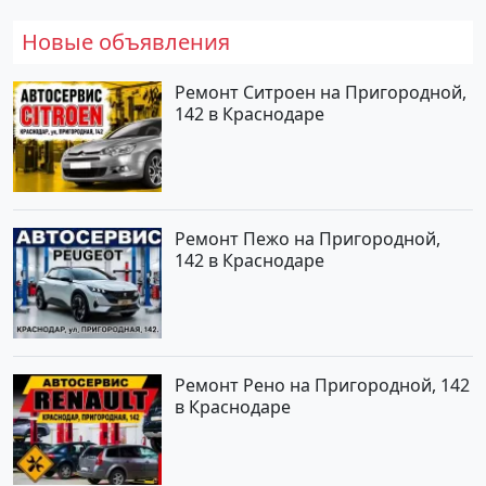
Новые объявления
Ремонт Ситроен на Пригородной,
142 в Краснодаре
Ремонт Пежо на Пригородной,
142 в Краснодаре
Ремонт Рено на Пригородной, 142
в Краснодаре