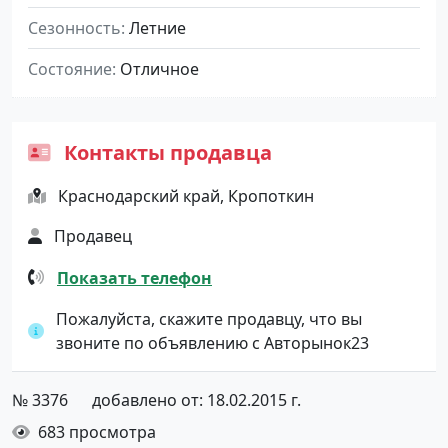
Сезонность
Летние
Состояние
Отличное
Контакты продавца
Краснодарский край, Кропоткин
Продавец
Показать телефон
Пожалуйста, скажите продавцу, что вы
звоните по объявлению с Авторынок23
№ 3376
добавлено от: 18.02.2015 г.
683 просмотра