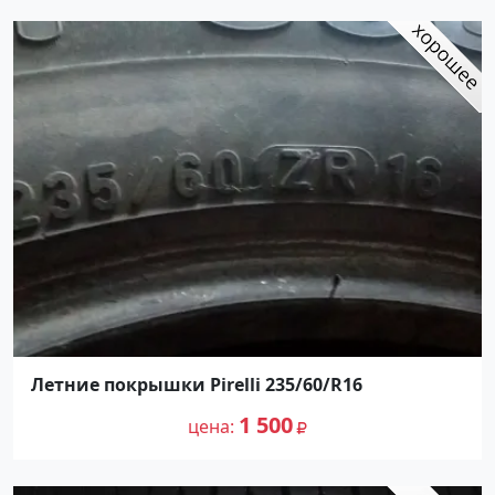
Летние покрышки Pirelli 235/60/R16
1 500
цена