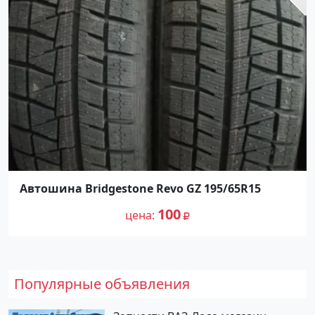
Автошина Bridgestone Revo GZ 195/65R15
100
цена
Популярные объявления