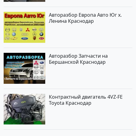
Авторазбор Европа Авто Юг х.
Ленина Краснодар
Авторазбор Запчасти на
Бершанской Краснодар
Контрактный двигатель 4VZ-FE
Toyota Краснодар