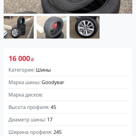
16 000
Категория
Шины
Марка шины
Goodyear
Марка дисков
Высота профиля
45
Диаметр шины
17
Ширина профиля
245