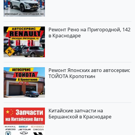
Ремонт Рено на Пригородной, 142
в Краснодаре
Ремонт Японских авто автосервис
ТОЙОТА Кропоткин
Китайские запчасти на
Бершанской в Краснодаре