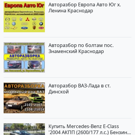
Авторазбор Европа Авто Юг х.
Ленина Краснодар
Авторазбор по болтам пос.
Знаменский Краснодар
Авторазбор ВАЗ-Лада в ст.
Динской
Купить Mercedes-Benz E-Class
'2004 АКПП (2600/177 л.с.) Бензин