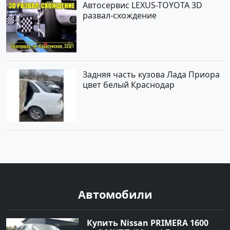
Автосервис LEXUS-TOYOTA 3D
развал-схождение
Задняя часть кузова Лада Приора
цвет белый Краснодар
Автомобили
Купить Nissan PRIMERA 1600