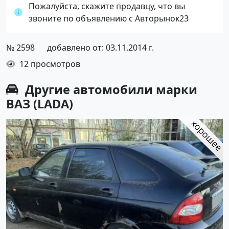
Пожалуйста, скажите продавцу, что вы
звоните по объявлению с Авторынок23
№ 2598
добавлено от: 03.11.2014 г.
12 просмотров
Другие автомобили марки
ВАЗ (LADA)