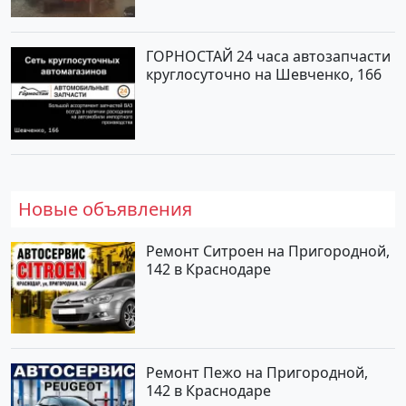
ГОРНОСТАЙ 24 часа автозапчасти
круглосуточно на Шевченко, 166
Новые объявления
Ремонт Ситроен на Пригородной,
142 в Краснодаре
Ремонт Пежо на Пригородной,
142 в Краснодаре