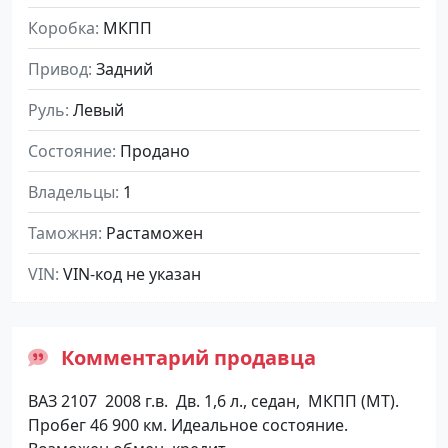
Коробка
МКПП
Привод
Задний
Руль
Левый
Состояние
Продано
Владельцы
1
Таможня
Растаможен
VIN
VIN-код не указан
Комментарий продавца
ВАЗ 2107 2008 г.в. Дв. 1,6 л., седан, МКПП (МТ).
Пробег 46 900 км. Идеальное состояние.