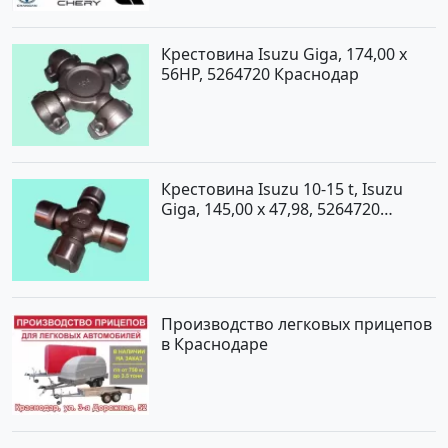
Крестовина Isuzu Giga, 174,00 x
56HP, 5264720 Краснодар
Крестовина Isuzu 10-15 t, Isuzu
Giga, 145,00 x 47,98, 5264720
Краснодар
Производство легковых прицепов
в Краснодаре