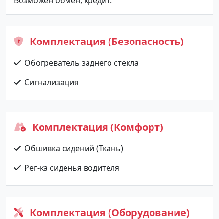
Возможен обмен, кредит.
Комплектация (Безопасность)
Обогреватель заднего стекла
Сигнализация
Комплектация (Комфорт)
Обшивка сидений (Ткань)
Рег-ка сиденья водителя
Комплектация (Оборудование)