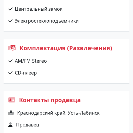
Центральный замок
Электростеклоподъемники
Комплектация (Развлечения)
AM/FM Stereo
CD-плеер
Контакты продавца
Краснодарский край, Усть-Лабинск
Продавец