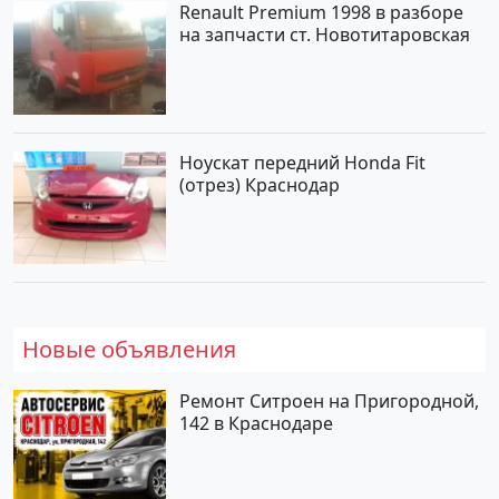
Renault Premium 1998 в разборе
на запчасти ст. Новотитаровская
Ноускат передний Honda Fit
(отрез) Краснодар
Новые объявления
Ремонт Ситроен на Пригородной,
142 в Краснодаре