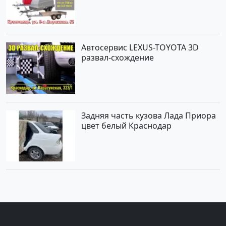
Автосервис LEXUS-TOYOTA 3D
развал-схождение
Задняя часть кузова Лада Приора
цвет белый Краснодар