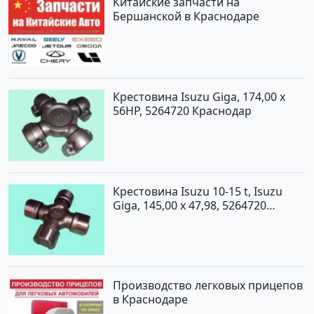
Китайские запчасти на
Бершанской в Краснодаре
Крестовина Isuzu Giga, 174,00 x
56HP, 5264720 Краснодар
Крестовина Isuzu 10-15 t, Isuzu
Giga, 145,00 x 47,98, 5264720
Краснодар
Производство легковых прицепов
в Краснодаре