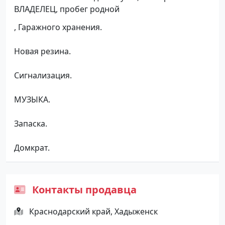
ВЛАДЕЛЕЦ, пробег родной
, Гаражного хранения.
Новая резина.
Сигнализация.
МУЗЫКА.
Запаска.
Домкрат.
Контакты продавца
Краснодарский край, Хадыженск