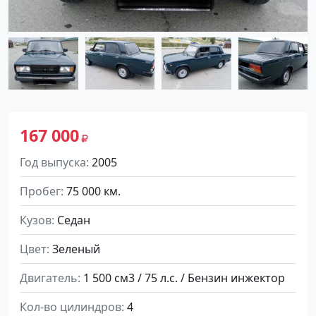
167 000
Год выпуска
2005
Пробег
75 000 км.
Кузов
Седан
Цвет
Зеленый
Двигатель
1 500 см3 / 75 л.с. / Бензин инжектор
Кол-во цилиндров
4