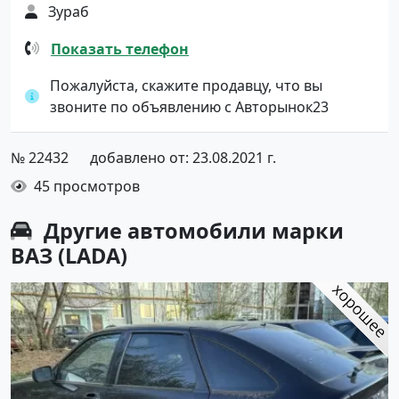
Зураб
Показать телефон
Пожалуйста, скажите продавцу, что вы
звоните по объявлению с Авторынок23
№ 22432
добавлено от: 23.08.2021 г.
45 просмотров
Другие автомобили марки
ВАЗ (LADA)