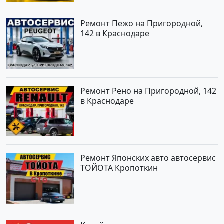
Ремонт Пежо на Пригородной,
142 в Краснодаре
Ремонт Рено на Пригородной, 142
в Краснодаре
Ремонт Японских авто автосервис
ТОЙОТА Кропоткин