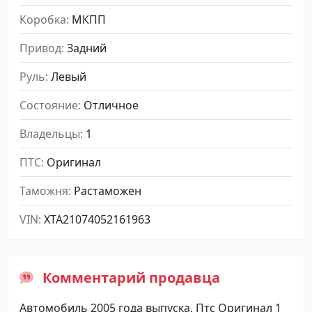
Коробка
МКПП
Привод
Задний
Руль
Левый
Состояние
Отличное
Владельцы
1
ПТС
Оригинал
Таможня
Растаможен
VIN
XTA21074052161963
Комментарий продавца
Автомобиль 2005 года выпуска, Птс Оригинал 1