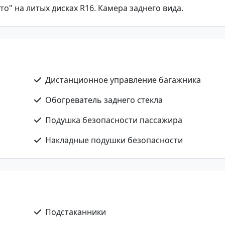
о" на литых дисках R16. Камера заднего вида.
Дистанционное управление багажника
Обогреватель заднего стекла
Подушка безопасности пассажира
Накладные подушки безопасности
Подстаканники