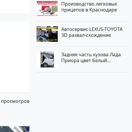
Производство легковых
прицепов в Краснодаре
Автосервис LEXUS-TOYOTA
3D развал-схождение
Задняя часть кузова Лада
Приора цвет белый
Краснодар
 просмотров