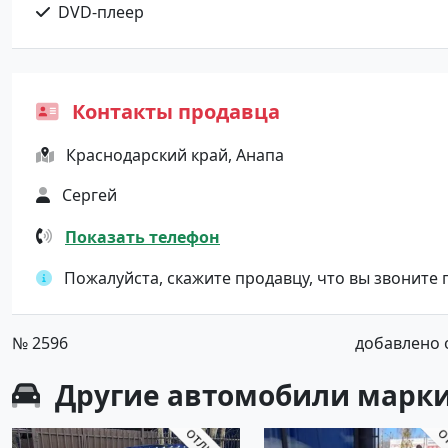
DVD-плеер
Контакты продавца
Краснодарский край, Анапа
Сергей
Показать телефон
Пожалуйста, скажите продавцу, что вы звоните
№ 2596
добавлено от
Другие автомобили марки