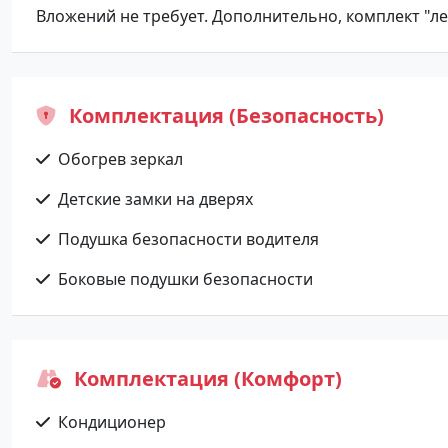
Вложений не требует. Дополнительно, комплект "лет
Комплектация (Безопасность)
Обогрев зеркал
Детские замки на дверях
Подушка безопасности водителя
Боковые подушки безопасности
Комплектация (Комфорт)
Кондиционер