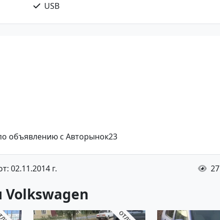
USB
 по объявлению с Авторынок23
: 02.11.2014 г.
27
 Volkswagen