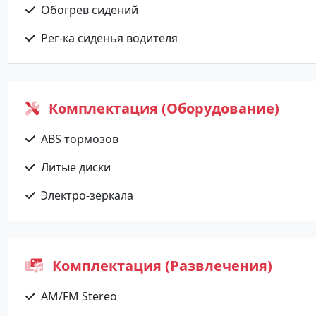
Обогрев сидений
Рег-ка сиденья водителя
Комплектация (Оборудование)
ABS тормозов
Литые диски
Электро-зеркала
Комплектация (Развлечения)
AM/FM Stereo