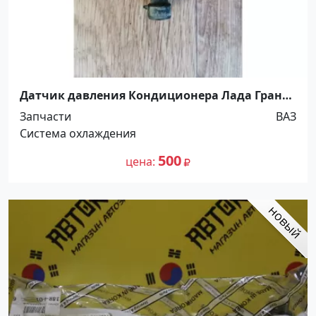
Датчик давления Кондиционера Лада Гранта
Краснодар
Запчасти
ВАЗ
Система охлаждения
500
цена