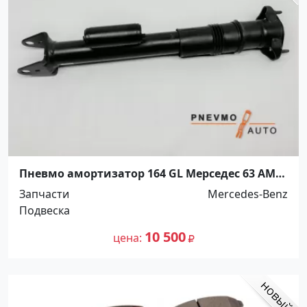
Пневмо амортизатор 164 GL Мерседес 63 AMG
задний Краснодар
Запчасти
Mercedes-Benz
Подвеска
10 500
цена