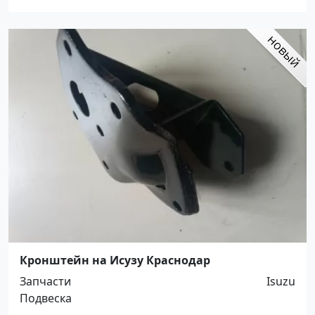
Кронштейн на Исузу Краснодар
Запчасти
Isuzu
Подвеска