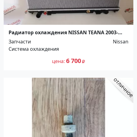
Радиатор охлаждения NISSAN TEANA 2003-
Краснодар
Запчасти
Nissan
Система охлаждения
6 700
цена