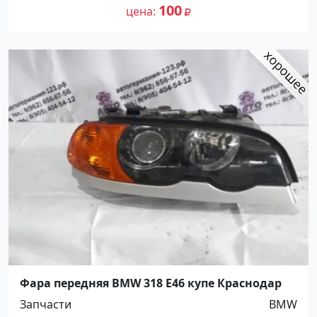
100
цена
Фара передняя BMW 318 E46 купе Краснодар
Запчасти
BMW