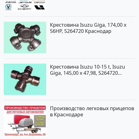
Крестовина Isuzu Giga, 174,00 x
56HP, 5264720 Краснодар
Крестовина Isuzu 10-15 t, Isuzu
Giga, 145,00 x 47,98, 5264720
Краснодар
Производство легковых прицепов
в Краснодаре