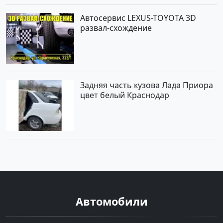
Автосервис LEXUS-TOYOTA 3D
развал-схождение
Задняя часть кузова Лада Приора
цвет белый Краснодар
Автомобили