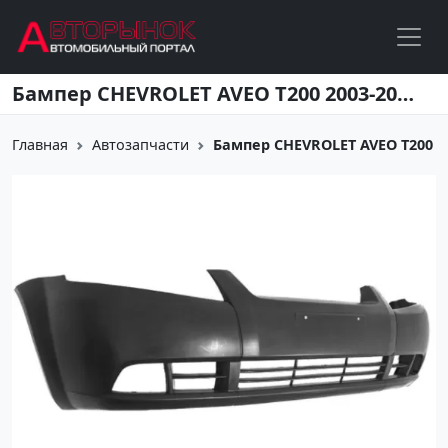
Перейти к основному содержанию
Бампер CHEVROLET AVEO T200 2003-2008г 4D / HBK Краснодар
Главная
Автозапчасти
Бампер CHEVROLET AVEO T200 200