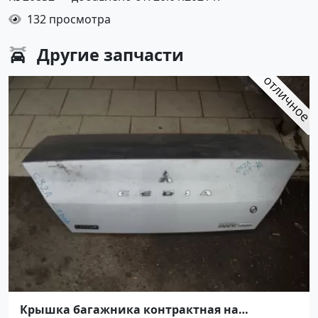
132 просмотра
Другие
запчасти
Крышка багажника контрактная на