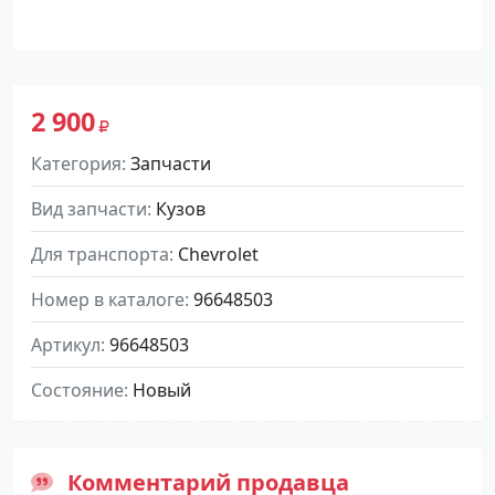
2 900
Категория
Запчасти
Вид запчасти
Кузов
Для транспорта
Chevrolet
Номер в каталоге
96648503
Артикул
96648503
Состояние
Новый
Комментарий продавца