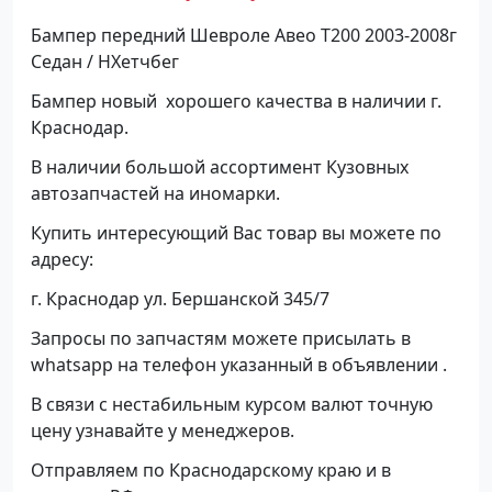
Бампер передний Шевроле Авео T200 2003-2008г
Седан / HХетчбег
Бампер новый хорошего качества в наличии г.
Краснодар.
В наличии большой ассортимент Кузовных
автозапчастей на иномарки.
Купить интересующий Вас товар вы можете по
адресу:
г. Краснодар ул. Бершанской 345/7
Запросы по запчастям можете присылать в
whatsapp на телефон указанный в объявлении .
В связи с нестабильным курсом валют точную
цену узнавайте у менеджеров.
Отправляем по Краснодарскому краю и в