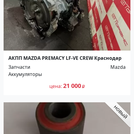
АКПП MAZDA PREMACY LF-VE CREW Краснодар
Запчасти
Mazda
Аккумуляторы
21 000
цена