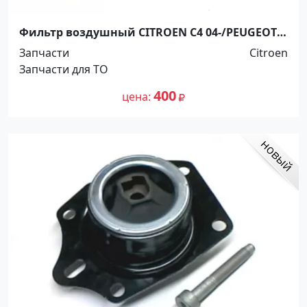
Фильтр воздушный CITROEN C4 04-/PEUGEOT
307 03- Краснодар
Запчасти
Citroen
Запчасти для ТО
400
цена