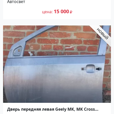
Автосвет
15 000
цена
Дверь передняя левая Geely MK, MK Cross