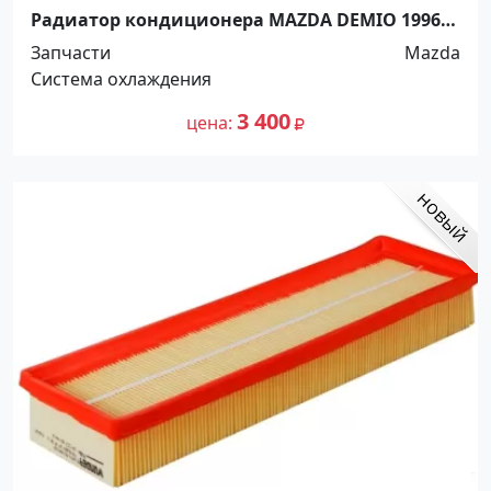
Радиатор кондиционера MAZDA DEMIO 1996-
2000 Краснодар
Запчасти
Mazda
Система охлаждения
3 400
цена