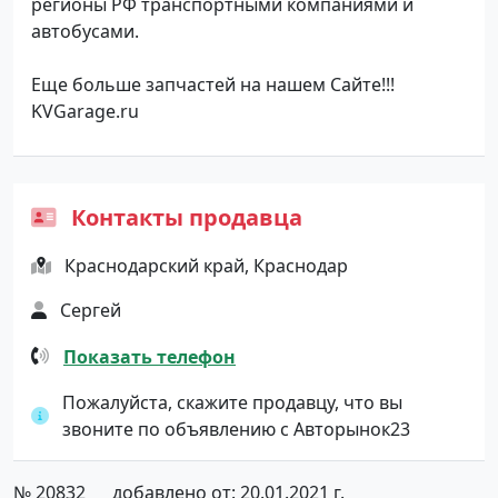
регионы РФ транспортными компаниями и
автобусами.
Еще больше запчастей на нашем Сайте!!!
KVGarage.ru
Контакты продавца
Краснодарский край, Краснодар
Сергей
Показать телефон
Пожалуйста, скажите продавцу, что вы
звоните по объявлению с Авторынок23
№ 20832
добавлено от: 20.01.2021 г.