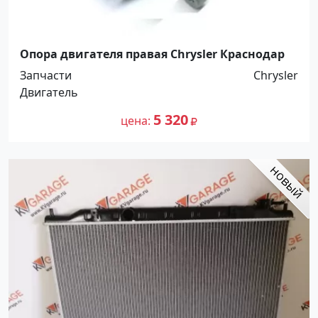
Опора двигателя правая Chrysler Краснодар
Запчасти
Chrysler
Двигатель
5 320
цена