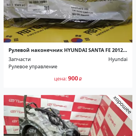
Рулевой наконечник HYUNDAI SANTA FE 2012
левый Краснодар
Запчасти
Hyundai
Рулевое управление
900
цена