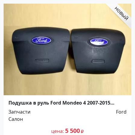
Подушка в руль Ford Mondeo 4 2007-2015
Краснодар
Запчасти
Ford
Салон
5 500
цена