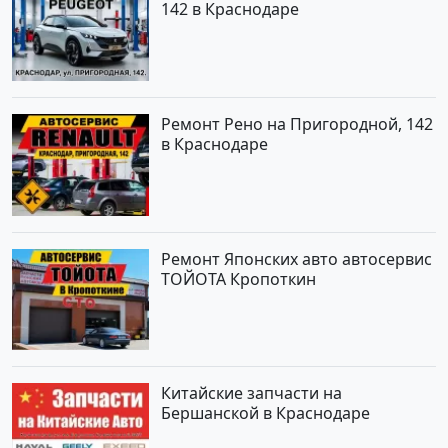
142 в Краснодаре
Ремонт Рено на Пригородной, 142
в Краснодаре
Ремонт Японских авто автосервис
ТОЙОТА Кропоткин
Китайские запчасти на
Бершанской в Краснодаре