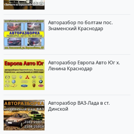
Авторазбор по болтам пос.
Знаменский Краснодар
Авторазбор Европа Авто Юг х.
Ленина Краснодар
Авторазбор ВАЗ-Лада в ст.
Динской