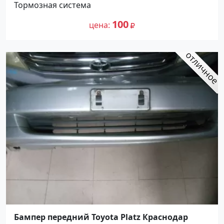
Тормозная система
100
цена
Бампер передний Toyota Platz Краснодар