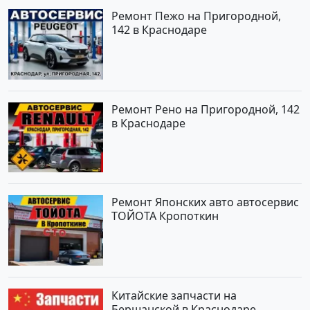
Ремонт Пежо на Пригородной,
142 в Краснодаре
Ремонт Рено на Пригородной, 142
в Краснодаре
Ремонт Японских авто автосервис
ТОЙОТА Кропоткин
Китайские запчасти на
Бершанской в Краснодаре