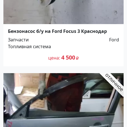
Бензонасос б/у на Ford Focus 3 Краснодар
Запчасти
Ford
Топливная система
4 500
цена