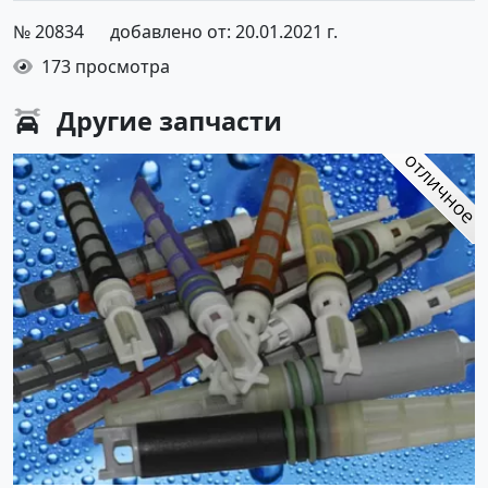
№ 20834
добавлено от: 20.01.2021 г.
173 просмотра
Другие
запчасти