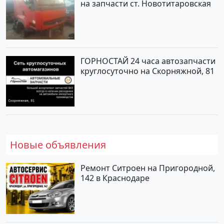
на запчасти ст. Новотитаровская
ГОРНОСТАЙ 24 часа автозапчасти
круглосуточно на Скорняжной, 81
Новые объявления
Ремонт Ситроен на Пригородной,
142 в Краснодаре