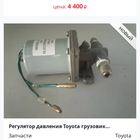
4 400
цена
Регулятор давления Toyota грузовик
Краснодар
Запчасти
Toyota