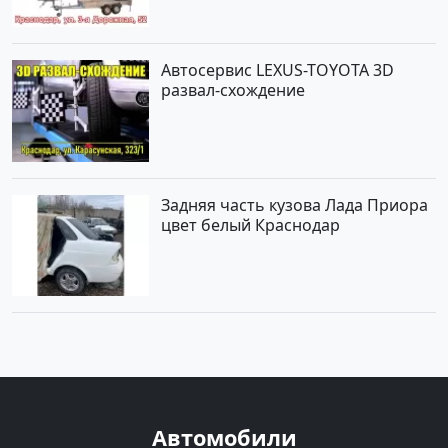
Автосервис LEXUS-TOYOTA 3D
развал-схождение
Задняя часть кузова Лада Приора
цвет белый Краснодар
Автомобили