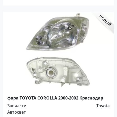
фара TOYOTA COROLLA 2000-2002 Краснодар
Запчасти
Toyota
Автосвет