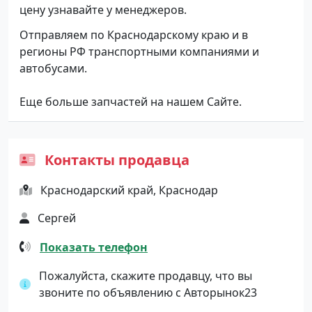
цену узнавайте у менеджеров.
Отправляем по Краснодарскому краю и в
регионы РФ транспортными компаниями и
автобусами.
Еще больше запчастей на нашем Сайте.
Контакты продавца
Краснодарский край, Краснодар
Сергей
Показать телефон
Пожалуйста, скажите продавцу, что вы
звоните по объявлению с Авторынок23