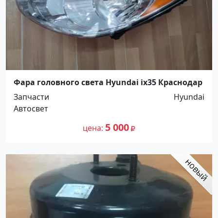
Фара головного света Hyundai ix35 Краснодар
Запчасти
Hyundai
Автосвет
5 000
цена