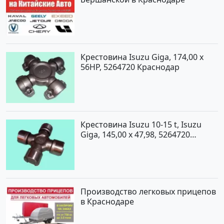
Крестовина Isuzu Giga, 174,00 x
56HP, 5264720 Краснодар
Крестовина Isuzu 10-15 t, Isuzu
Giga, 145,00 x 47,98, 5264720
Краснодар
Производство легковых прицепов
в Краснодаре