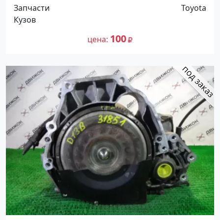
Запчасти
Toyota
Кузов
100
цена