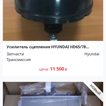
Усилитель сцепления HYUNDAI HD65/78
вакуумный Краснодар
Запчасти
Hyundai
Трансмиссия
11 500
цена