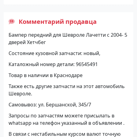
Комментарий продавца
Бампер передний для Шевроле Лачетти с 2004- 5
дверей Хетчбег
Состояние кузовной запчасти: новый,
Каталожный номер детали: 96545491
Товар в наличии в Краснодаре
Также есть другие запчасти на этот автомобиль
Шевроле.
Самовывоз: ул. Бершанской, 345/7
Запросы по запчастям можете присылать в
whatsapp на телефон указанный в объявлении .
В связи с нестабильным курсом валют точную