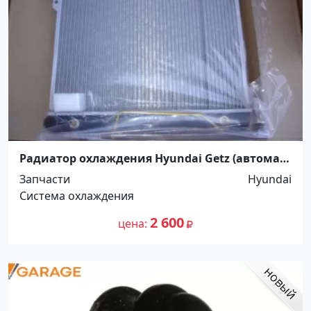
Радиатор охлаждения Hyundai Getz (автомат)
Краснодар
Запчасти
Hyundai
Система охлаждения
2 600
цена