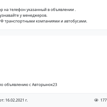
p на телефон указанный в объявлении .
 узнавайте у менеджеров.
РФ транспортными компаниями и автобусами.
 по объявлению с Авторынок23
: 16.02.2021 г.
177