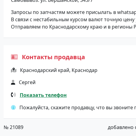
Самовывоз: ул. Бершанской, 345/7
Запросы по запчастям можете присылать в whatsap
В связи с нестабильным курсом валют точную цену
Отправляем по Краснодарскому краю и в регионы 
Контакты продавца
Краснодарский край, Краснодар
Сергей
Показать телефон
Пожалуйста, скажите продавцу, что вы звоните
№ 21089
добавлено от