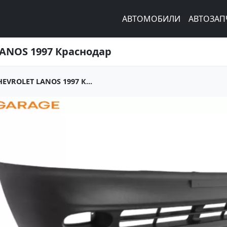
АВТОМОБИЛИ
АВТОЗАП
ANOS 1997 Краснодар
VROLET LANOS 1997 К...