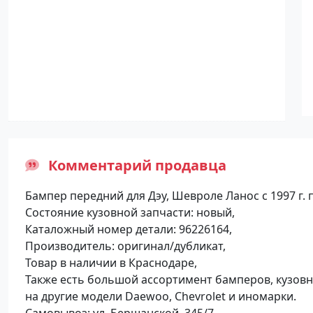
Комментарий продавца
Бампер передний для Дэу, Шевроле Ланос с 1997 г. 
Состояние кузовной запчасти: новый,
Каталожный номер детали: 96226164,
Производитель: оригинал/дубликат,
Товар в наличии в Краснодаре,
Также есть большой ассортимент бамперов, кузовн
на другие модели Daewoo, Chevrolet и иномарки.