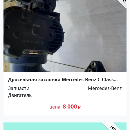
Дросельная заслонка Mercedes-Benz C-Class
W204 2007 Армавир
Запчасти
Mercedes-Benz
Двигатель
8 000
цена