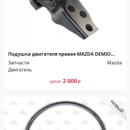
Подушка двигателя правая MAZDA DEMIO
1996-2002г Краснодар
Запчасти
Mazda
Двигатель
2 000
цена