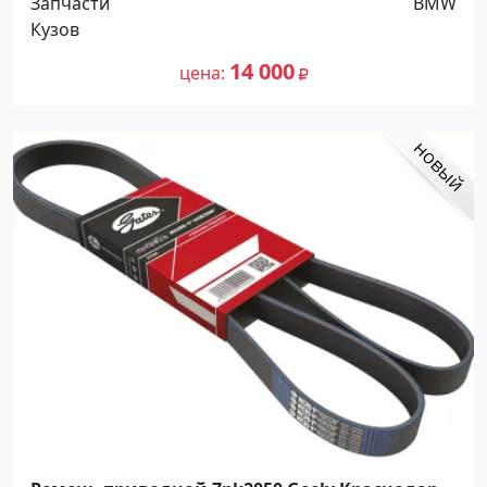
Запчасти
BMW
Кузов
14 000
цена