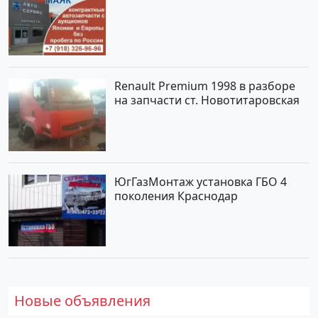
Renault Premium 1998 в разборе
на запчасти ст. Новотитаровская
ЮгГазМонтаж установка ГБО 4
поколения Краснодар
Новые объявления