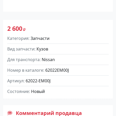
2 600
Категория
Запчасти
Вид запчасти
Кузов
Для транспорта
Nissan
Номер в каталоге
62022EM00J
Артикул
62022-EM00J
Состояние
Новый
Комментарий продавца