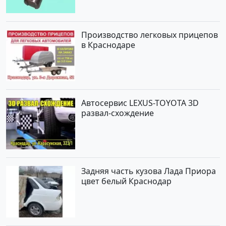
Производство легковых прицепов
в Краснодаре
Автосервис LEXUS-TOYOTA 3D
развал-схождение
Задняя часть кузова Лада Приора
цвет белый Краснодар