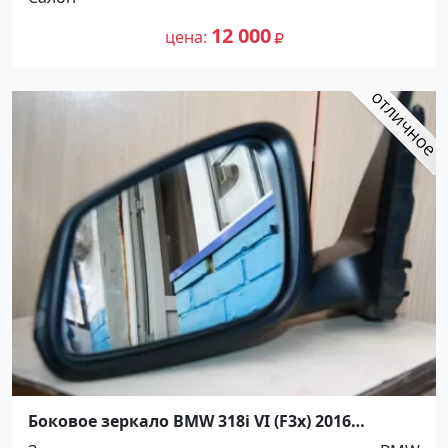
12 000
цена
Боковое зеркало BMW 318i VI (F3x) 2016
Краснодар