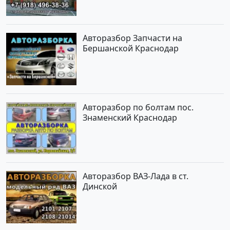
Авторазбор Запчасти на
Бершанской Краснодар
Авторазбор по болтам пос.
Знаменский Краснодар
Авторазбор ВАЗ-Лада в ст.
Динской