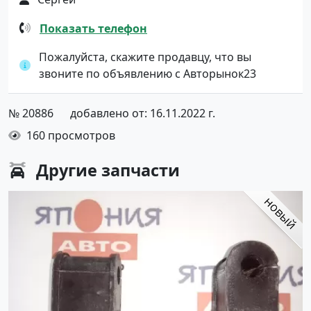
Показать телефон
Пожалуйста, скажите продавцу, что вы
звоните по объявлению с Авторынок23
№ 20886
добавлено от: 16.11.2022 г.
160 просмотров
Другие
запчасти