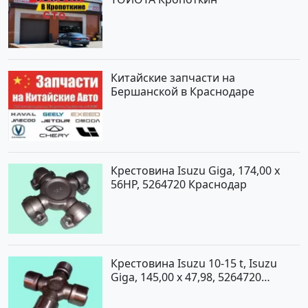
Китайские запчасти на
Бершанской в Краснодаре
Крестовина Isuzu Giga, 174,00 x
56HP, 5264720 Краснодар
Крестовина Isuzu 10-15 t, Isuzu
Giga, 145,00 x 47,98, 5264720
Краснодар