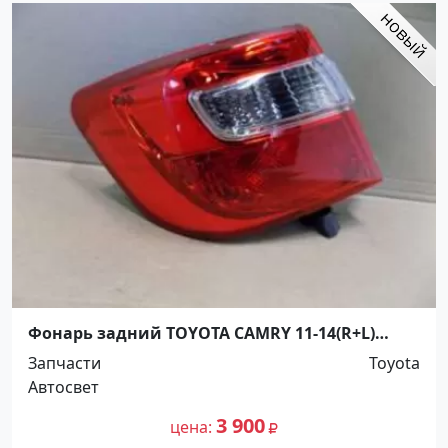
Фонарь задний TOYOTA CAMRY 11-14(R+L)
Краснодар
Запчасти
Toyota
Автосвет
3 900
цена