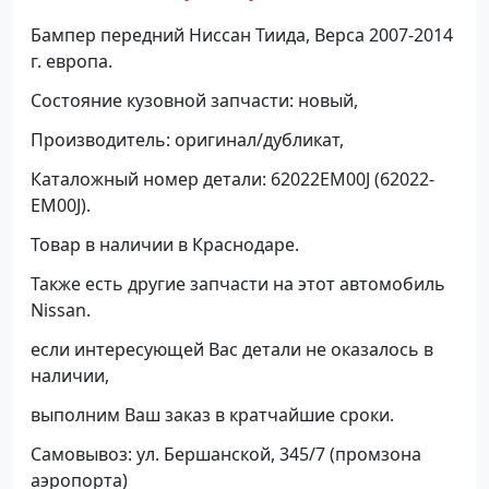
Бампер передний Ниссан Тиида, Верса 2007-2014
г. европа.
Состояние кузовной запчасти: новый,
Производитель: оригинал/дубликат,
Каталожный номер детали: 62022EM00J (62022-
EM00J).
Товар в наличии в Краснодаре.
Также есть другие запчасти на этот автомобиль
Nissan.
если интересующей Вас детали не оказалось в
наличии,
выполним Ваш заказ в кратчайшие сроки.
Самовывоз: ул. Бершанской, 345/7 (промзона
аэропорта)