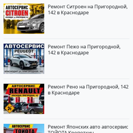
Ремонт Ситроен на Пригородной,
142 в Краснодаре
Ремонт Пежо на Пригородной,
142 в Краснодаре
Ремонт Рено на Пригородной, 142
в Краснодаре
Ремонт Японских авто автосервис
ТОЙОТА Кропоткин