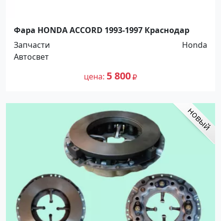
Фара HONDA ACCORD 1993-1997 Краснодар
Запчасти
Honda
Автосвет
5 800
цена