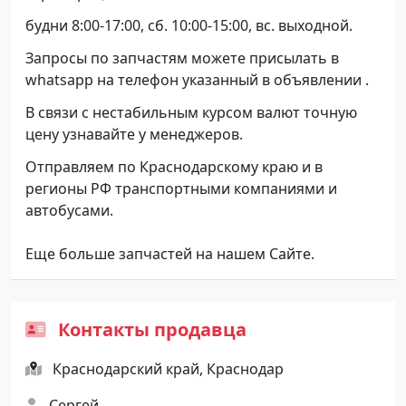
будни 8:00-17:00, сб. 10:00-15:00, вс. выходной.
Запросы по запчастям можете присылать в
whatsapp на телефон указанный в объявлении .
В связи с нестабильным курсом валют точную
цену узнавайте у менеджеров.
Отправляем по Краснодарскому краю и в
регионы РФ транспортными компаниями и
автобусами.
Еще больше запчастей на нашем Сайте.
Контакты продавца
Краснодарский край, Краснодар
Сергей