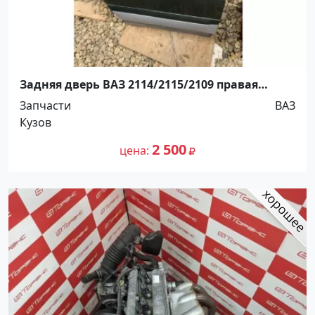
Задняя дверь ВАЗ 2114/2115/2109 правая
Краснодар
Запчасти
ВАЗ
Кузов
2 500
цена