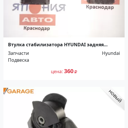
Втулка стабилизатора HYUNDAI задняя
Краснодар
Запчасти
Hyundai
Подвеска
360
цена