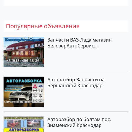
Популярные объявления
Запчасти ВАЗ-Лада магазин
БелозерАвтоСервис
Новотитаровская
Авторазбор Запчасти на
Бершанской Краснодар
Авторазбор по болтам пос.
Знаменский Краснодар