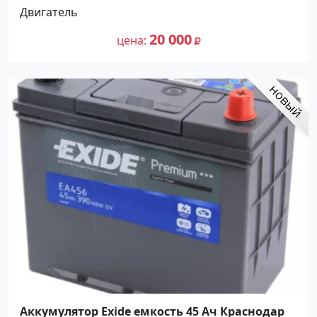
Двигатель
20 000
цена
Аккумулятор Exide емкость 45 Ач Краснодар