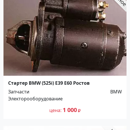
Стартер BMW (525i) E39 E60 Ростов
Запчасти
BMW
Электорооборудование
1 000
цена