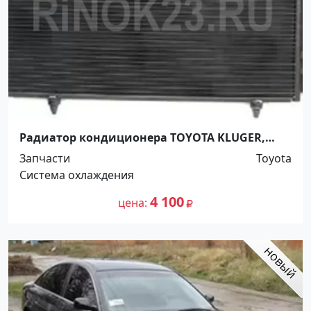
Радиатор кондиционера TOYOTA KLUGER,
HIGHLANDER 2000-07 Краснодар Краснодар
Запчасти
Toyota
Система охлаждения
4 100
цена