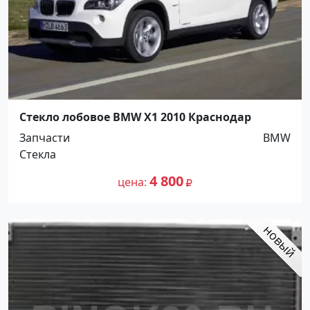
Стекло лобовое BMW X1 2010 Краснодар
Запчасти
BMW
Стекла
4 800
цена