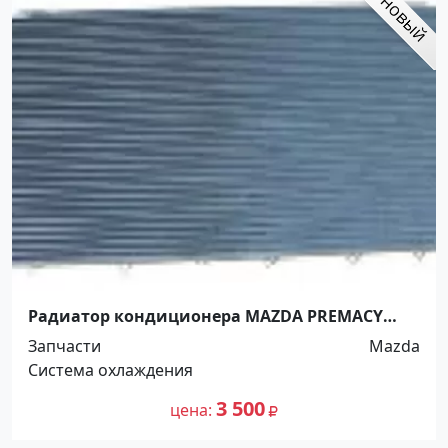
Радиатор кондиционера MAZDA PREMACY
1999-05 Краснодар
Запчасти
Mazda
Система охлаждения
3 500
цена