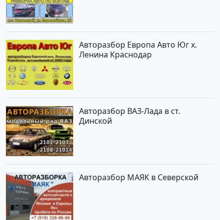
Авторазбор Европа Авто Юг х.
Ленина Краснодар
Авторазбор ВАЗ-Лада в ст.
Динской
Авторазбор МАЯК в Северской