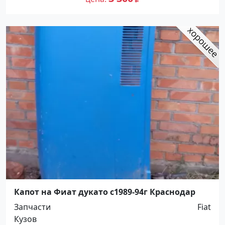
Капот на Фиат дукато с1989-94г Краснодар
Запчасти
Fiat
Кузов