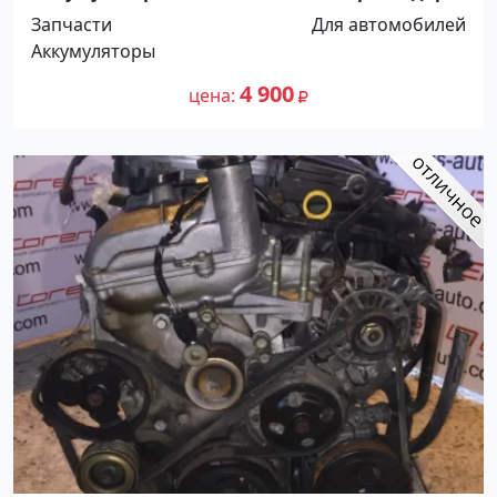
Запчасти
Для автомобилей
Аккумуляторы
4 900
цена