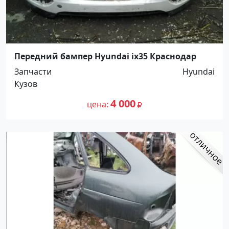
Передний бампер Hyundai ix35 Краснодар
Запчасти
Hyundai
Кузов
4 000
цена