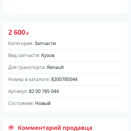
2 600
Категория
Запчасти
Вид запчасти
Кузов
Для транспорта
Renault
Номер в каталоге
8200785044
Артикул
82 00 785 044
Состояние
Новый
Комментарий продавца