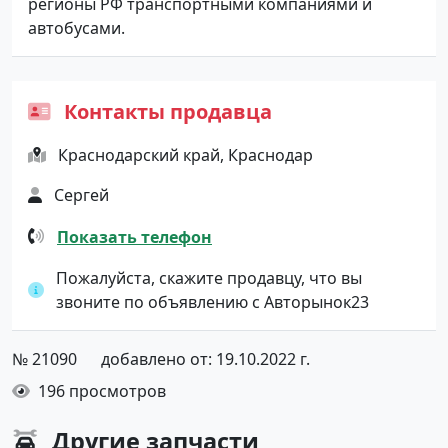
регионы РФ транспортными компаниями и
автобусами.
Контакты продавца
Краснодарский край, Краснодар
Сергей
Показать телефон
Пожалуйста, скажите продавцу, что вы
звоните по объявлению с Авторынок23
№ 21090
добавлено от: 19.10.2022 г.
196 просмотров
Другие
запчасти