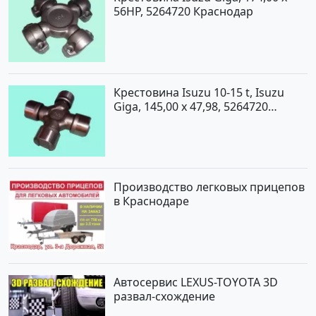
56HP, 5264720 Краснодар
Крестовина Isuzu 10-15 t, Isuzu
Giga, 145,00 x 47,98, 5264720
Краснодар
Производство легковых прицепов
в Краснодаре
Автосервис LEXUS-TOYOTA 3D
развал-схождение