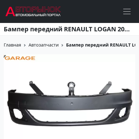
Перейти к основному содержанию
Бампер передний RENAULT LOGAN 2010-2014 Краснодар
Главная
Автозапчасти
Бампер передний RENAULT LOG