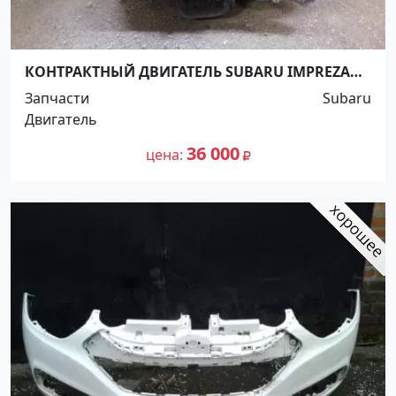
КОНТРАКТНЫЙ ДВИГАТЕЛЬ SUBARU IMPREZA
EJ15 GG2 Краснодар
Запчасти
Subaru
Двигатель
36 000
цена