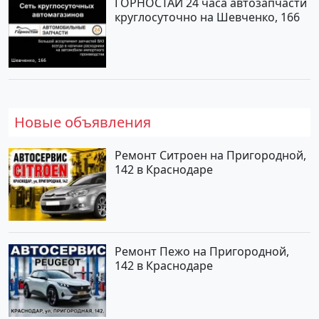
ГОРНОСТАЙ 24 часа автозапчасти
круглосуточно на Шевченко, 166
Новые объявления
Ремонт Ситроен на Пригородной,
142 в Краснодаре
Ремонт Пежо на Пригородной,
142 в Краснодаре