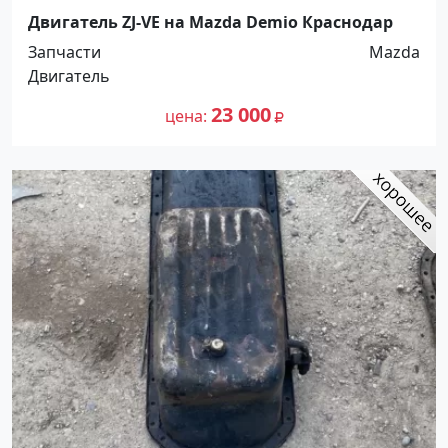
Двигатель ZJ-VE на Mazda Demio Краснодар
Запчасти
Mazda
Двигатель
23 000
цена