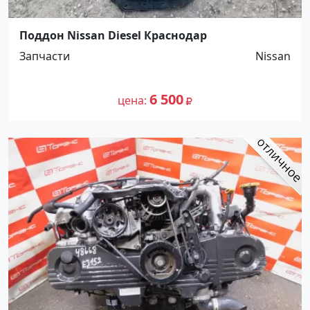
Поддон Nissan Diesel Краснодар
Запчасти
Nissan
6 500
цена