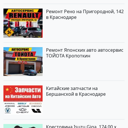
Ремонт Рено на Пригородной, 142
в Краснодаре
Ремонт Японских авто автосервис
ТОЙОТА Кропоткин
Китайские запчасти на
Бершанской в Краснодаре
Крестовина Isuzu Giga, 174,00 x