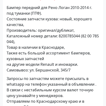
Бампер передний для Рено Логан 2010-2014 г.
под туманки (ПТФ).
Состояние запчасти кузова: новый, хорошего
качества,
Производитель: оригинал/дубликат,
Каталожный номер детали: 8200785044 (82 00 785
044),
Товар в наличии в Краснодаре,
Также есть большой ассортимент бамперов,
кузовных запчастей
на другие модели Renault и иномарки.
Самовывоз: ул. Бершанской, 345/7
Запросы по запчастям можете присылать в
whatsapp на телефон указанный в объявлении .
В связи с нестабильным курсом валют точную
цену узнавайте у менеджеров.
Отправляем по Краснодарскому краю и в