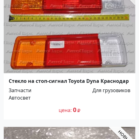
Стекло на стоп-сигнал Toyota Dyna Краснодар
Запчасти
Для грузовиков
Автосвет
0
цена