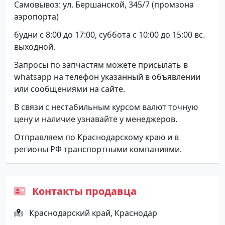
Самовывоз: ул. Бершанской, 345/7 (промзона
аэропорта)
будни с 8:00 до 17:00, суббота с 10:00 до 15:00 вс.
выходной.
Запросы по запчастям можете присылать в
whatsapp на телефон указанный в объявлении
или сообщениями на сайте.
В связи с нестабильным курсом валют точную
цену и наличие узнавайте у менеджеров.
Отправляем по Краснодарскому краю и в
регионы РФ транспортными компаниями.
Контакты продавца
Краснодарский край, Краснодар