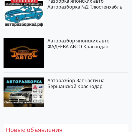
Разборка японских авто
Авторазборка №2 Тлюстенхабль
Авторазбор японских авто
ФАДЕЕВА АВТО Краснодар
Авторазбор Запчасти на
Бершанской Краснодар
Новые объявления