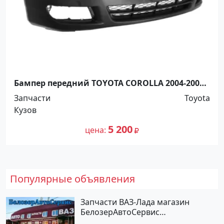
Бампер передний TOYOTA COROLLA 2004-2006
европа Краснодар
Запчасти
Toyota
Кузов
5 200
цена
Популярные объявления
Запчасти ВАЗ-Лада магазин
БелозерАвтоСервис
Новотитаровская