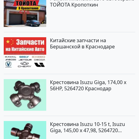
ТОЙОТА Кропоткин
Китайские запчасти на
Бершанской в Краснодаре
Крестовина Isuzu Giga, 174,00 x
56HP, 5264720 Краснодар
Крестовина Isuzu 10-15 t, Isuzu
Giga, 145,00 x 47,98, 5264720
Краснодар