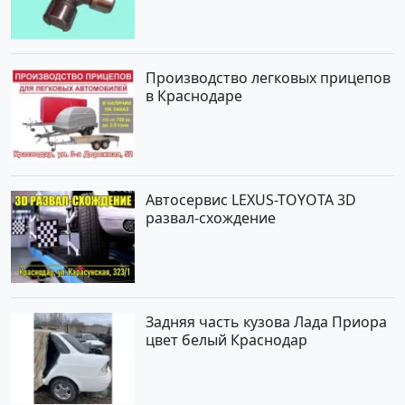
Производство легковых прицепов
в Краснодаре
Автосервис LEXUS-TOYOTA 3D
развал-схождение
Задняя часть кузова Лада Приора
цвет белый Краснодар