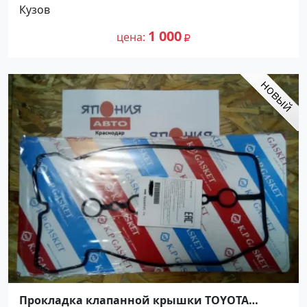
Кузов
1 000
цена
Прокладка клапанной крышки TOYOTA