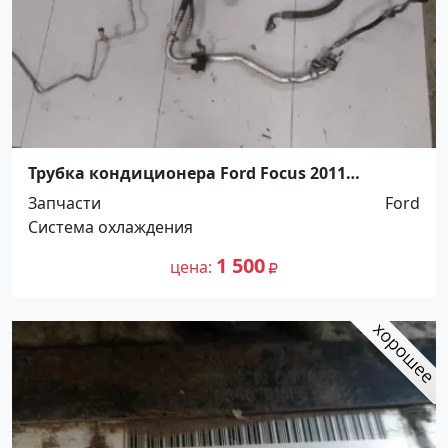
Трубка кондиционера Ford Focus 2011
Кропоткин
Запчасти
Ford
Система охлаждения
1 500
цена