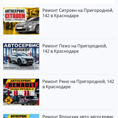
Ремонт Ситроен на Пригородной,
142 в Краснодаре
Ремонт Пежо на Пригородной,
142 в Краснодаре
Ремонт Рено на Пригородной, 142
в Краснодаре
Ремонт Японских авто автосервис