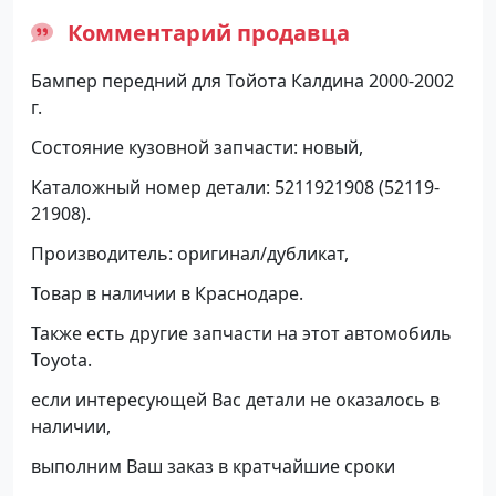
Комментарий продавца
Бампер передний для Тойота Калдина 2000-2002
г.
Состояние кузовной запчасти: новый,
Каталожный номер детали: 5211921908 (52119-
21908).
Производитель: оригинал/дубликат,
Товар в наличии в Краснодаре.
Также есть другие запчасти на этот автомобиль
Toyota.
если интересующей Вас детали не оказалось в
наличии,
выполним Ваш заказ в кратчайшие сроки