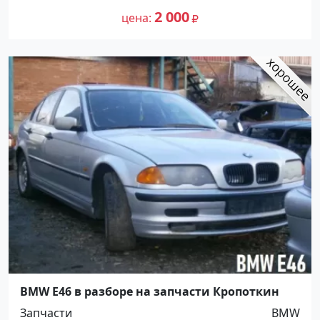
2 000
цена
BMW E46 в разборе на запчасти Кропоткин
Запчасти
BMW