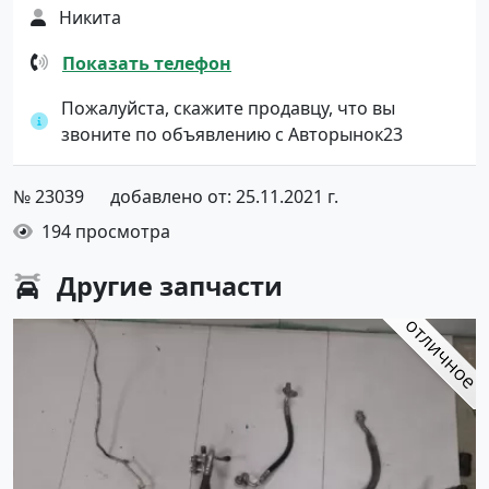
Никита
Показать телефон
Пожалуйста, скажите продавцу, что вы
звоните по объявлению с Авторынок23
№ 23039
добавлено от: 25.11.2021 г.
194 просмотра
Другие
запчасти