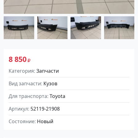
8 850
Категория
Запчасти
Вид запчасти
Кузов
Для транспорта
Toyota
Артикул
52119-21908
Состояние
Новый