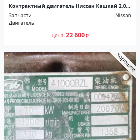
Контрактный двигатель Ниссан Кашкай 2.0
Краснодар
Запчасти
Nissan
Двигатель
22 600
цена