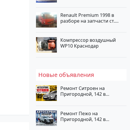
Краснодар
Renault Premium 1998 в
разборе на запчасти ст.
Новотитаровская
Компрессор воздушный
WP10 Краснодар
Новые объявления
Ремонт Ситроен на
Пригородной, 142 в
Краснодаре
Ремонт Пежо на
Пригородной, 142 в
Краснодаре