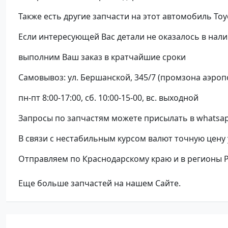
Также есть другие запчасти на этот автомобиль Toy
Если интересующей Вас детали не оказалось в нали
выполним Ваш заказ в кратчайшие сроки
Самовывоз: ул. Бершанской, 345/7 (промзона аэроп
пн-пт 8:00-17:00, сб. 10:00-15-00, вс. выходной
Запросы по запчастям можете присылать в whatsap
В связи с нестабильным курсом валют точную цену
Отправляем по Краснодарскому краю и в регионы 
Еще больше запчастей на нашем Сайте.