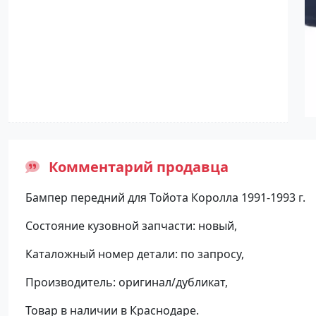
Комментарий продавца
Бампер передний для Тойота Королла 1991-1993 г.
Состояние кузовной запчасти: новый,
Каталожный номер детали: по запросу,
Производитель: оригинал/дубликат,
Товар в наличии в Краснодаре.