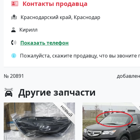
Контакты продавца
Краснодарский край, Краснодар
Кирилл
Показать телефон
Пожалуйста, скажите продавцу, что вы звоните
№ 20891
добавлено
Другие
запчасти