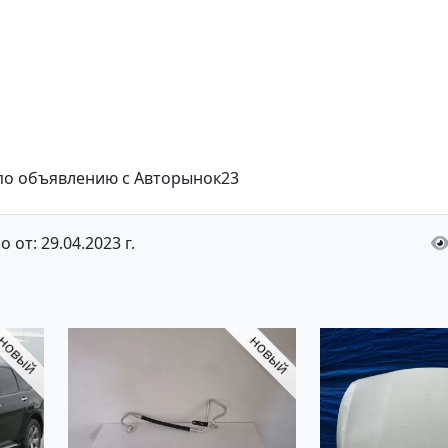
 по объявлению с Авторынок23
 от: 29.04.2023 г.