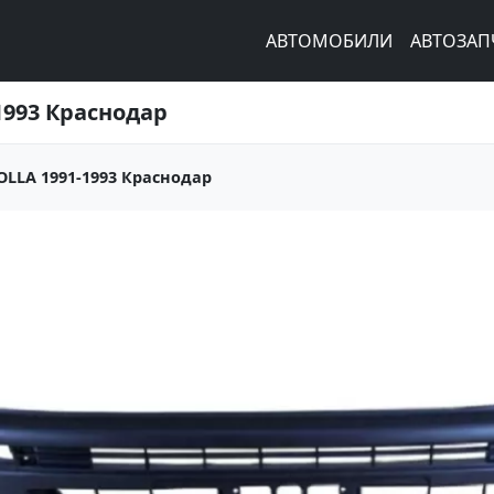
АВТОМОБИЛИ
АВТОЗАП
993 Краснодар
LLA 1991-1993 Краснодар