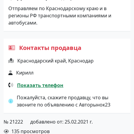
Отправляем по Краснодарскому краю и в
регионы РФ транспортными компаниями и
автобусами.
Контакты продавца
Краснодарский край, Краснодар
Кирилл
Показать телефон
Пожалуйста, скажите продавцу, что вы
звоните по объявлению с Авторынок23
№ 21222
добавлено от: 25.02.2021 г.
135 просмотров