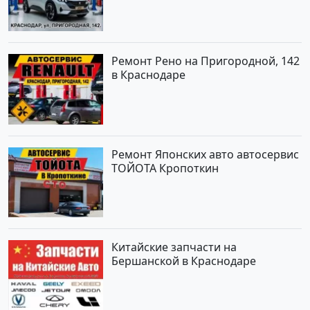
Ремонт Рено на Пригородной, 142
в Краснодаре
Ремонт Японских авто автосервис
ТОЙОТА Кропоткин
Китайские запчасти на
Бершанской в Краснодаре