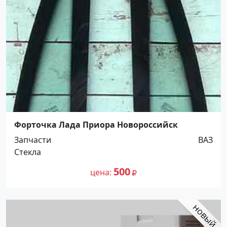
Форточка Лада Приора Новороссийск
Запчасти
ВАЗ
Стекла
500
цена