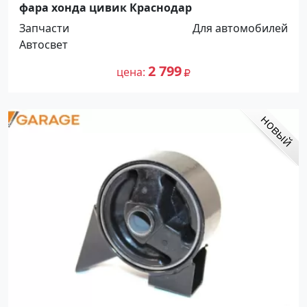
фара хонда цивик Краснодар
Запчасти
Для автомобилей
Автосвет
2 799
цена