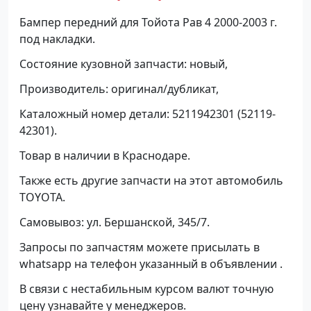
Бампер передний для Тойота Рав 4 2000-2003 г.
под накладки.
Состояние кузовной запчасти: новый,
Производитель: оригинал/дубликат,
Каталожный номер детали: 5211942301 (52119-
42301).
Товар в наличии в Краснодаре.
Также есть другие запчасти на этот автомобиль
TOYOTA.
Самовывоз: ул. Бершанской, 345/7.
Запросы по запчастям можете присылать в
whatsapp на телефон указанный в объявлении .
В связи с нестабильным курсом валют точную
цену узнавайте у менеджеров.