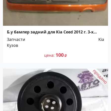
Б.у бампер задний для Kia Ceed 2012 г. 3-х
дверный Краснодар
Запчасти
Kia
Кузов
100
цена