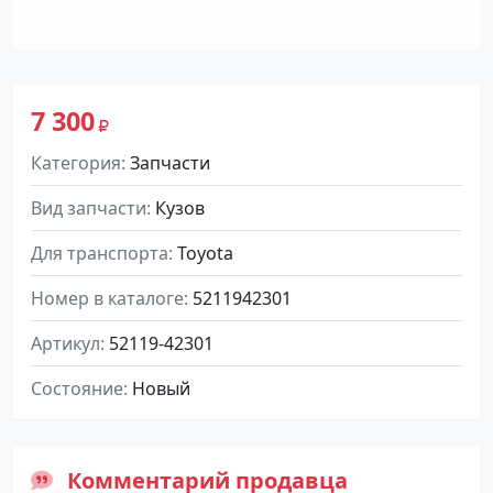
7 300
Категория
Запчасти
Вид запчасти
Кузов
Для транспорта
Toyota
Номер в каталоге
5211942301
Артикул
52119-42301
Состояние
Новый
Комментарий продавца