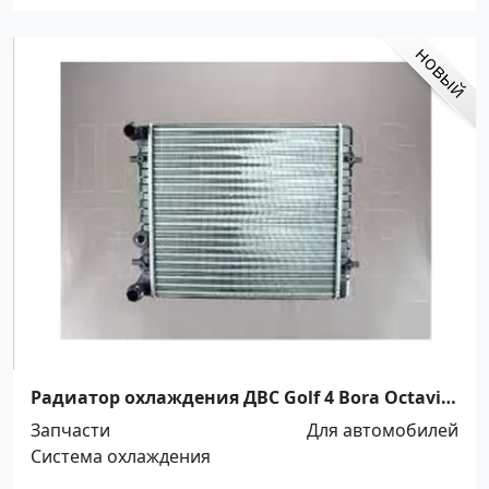
Радиатор охлаждения ДВС Golf 4 Bora Octavia
1998-1416 Краснодар
Запчасти
Для автомобилей
Система охлаждения