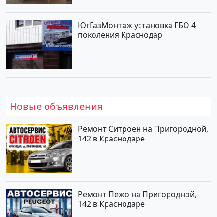
ЮгГазМонтаж установка ГБО 4
поколения Краснодар
Новые объявления
Ремонт Ситроен на Пригородной,
142 в Краснодаре
Ремонт Пежо на Пригородной,
142 в Краснодаре