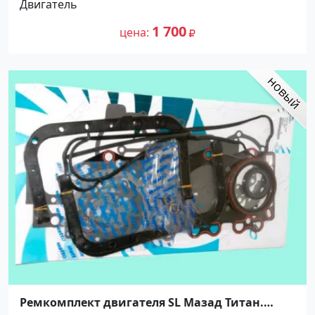
Двигатель
1 700
цена
Ремкомплект двигателя SL Мазад Титан.