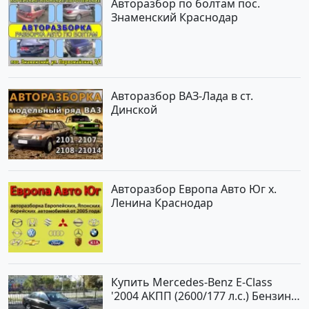
Авторазбор по болтам пос.
Знаменский Краснодар
Авторазбор ВАЗ-Лада в ст.
Динской
Авторазбор Европа Авто Юг х.
Ленина Краснодар
Купить Mercedes-Benz E-Class
'2004 АКПП (2600/177 л.с.) Бензин