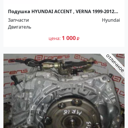
Подушка HYUNDAI ACCENT , VERNA 1999-2012
AT Краснодар
Запчасти
Hyundai
Двигатель
1 000
цена