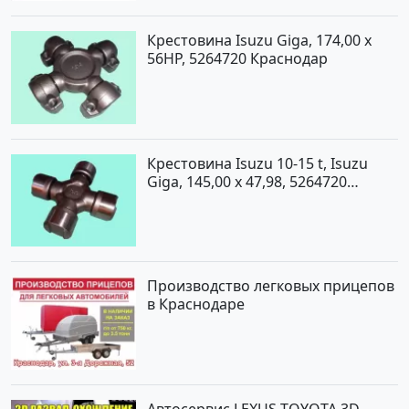
Крестовина Isuzu Giga, 174,00 x
56HP, 5264720 Краснодар
Крестовина Isuzu 10-15 t, Isuzu
Giga, 145,00 x 47,98, 5264720
Краснодар
Производство легковых прицепов
в Краснодаре