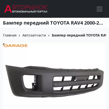
Перейти к основному содержанию
Бампер передний TOYOTA RAV4 2000-2003 (5211942301) Краснодар
Главная
Автозапчасти
Бампер передний TOYOTA RAV4 2