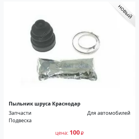
Пыльник шруса Краснодар
Запчасти
Для автомобилей
Подвеска
100
цена