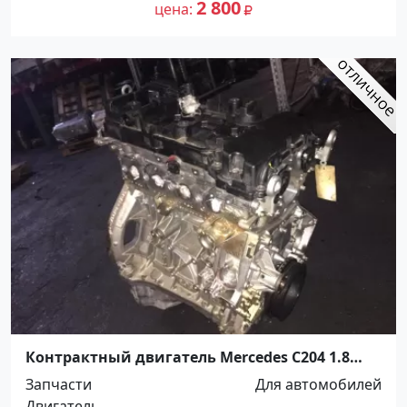
2 800
цена
Контрактный двигатель Mercedes С204 1.8
Краснодар
Запчасти
Для автомобилей
Двигатель