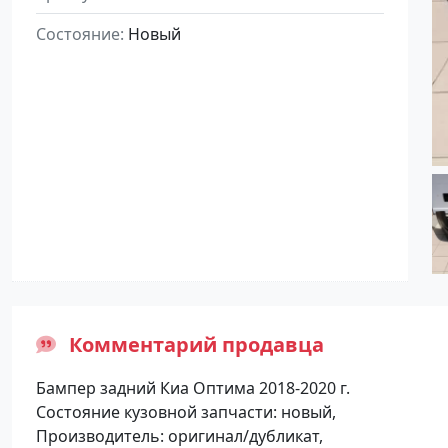
Состояние
Новый
Комментарий продавца
Бампер задний Киа Оптима 2018-2020 г.
Состояние кузовной запчасти: новый,
Производитель: оригинал/дубликат,