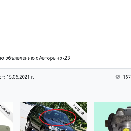
 по объявлению с Авторынок23
: 15.06.2021 г.
167