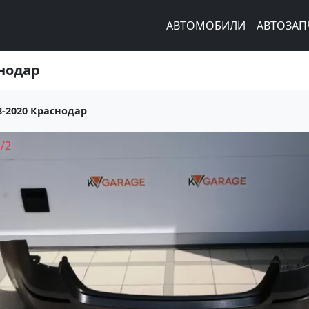
АВТОМОБИЛИ
АВТОЗАП
снодар
8-2020 Краснодар
1
/
2