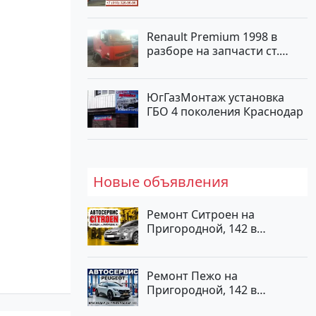
Renault Premium 1998 в
разборе на запчасти ст.
Новотитаровская
ЮгГазМонтаж установка
ГБО 4 поколения Краснодар
Новые объявления
Ремонт Ситроен на
Пригородной, 142 в
Краснодаре
Ремонт Пежо на
Пригородной, 142 в
Краснодаре