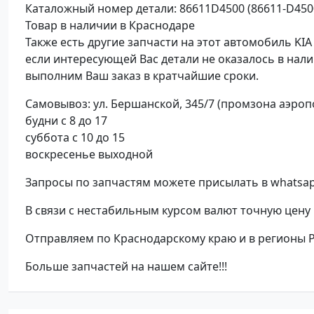
Каталожный номер детали: 86611D4500 (86611-D450
Товар в наличии в Краснодаре
Также есть другие запчасти на этот автомобиль KIA
если интересующей Вас детали не оказалось в нали
выполним Ваш заказ в кратчайшие сроки.
Самовывоз: ул. Бершанской, 345/7 (промзона аэроп
будни с 8 до 17
суббота с 10 до 15
воскресенье выходной
Запросы по запчастям можете присылать в whatsap
В связи с нестабильным курсом валют точную цену 
Отправляем по Краснодарскому краю и в регионы
Больше запчастей на нашем сайте!!!