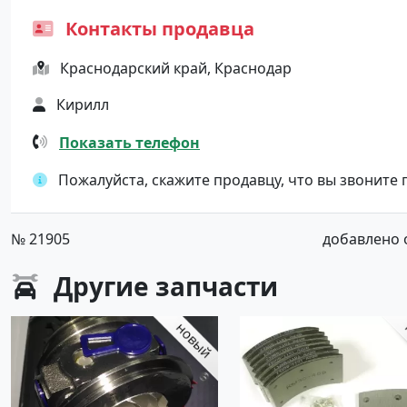
Контакты продавца
Краснодарский край, Краснодар
Кирилл
Показать телефон
Пожалуйста, скажите продавцу, что вы звоните
№ 21905
добавлено от
Другие
запчасти