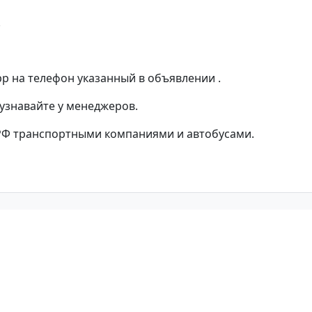
.
p на телефон указанный в объявлении .
 узнавайте у менеджеров.
РФ транспортными компаниями и автобусами.