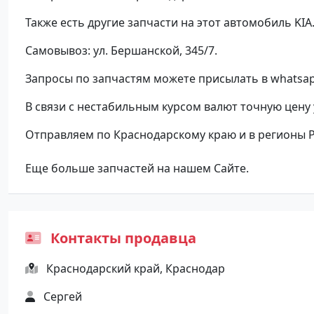
Также есть другие запчасти на этот автомобиль KIA
Самовывоз: ул. Бершанской, 345/7.
Запросы по запчастям можете присылать в whatsap
В связи с нестабильным курсом валют точную цену
Отправляем по Краснодарскому краю и в регионы 
Еще больше запчастей на нашем Сайте.
Контакты продавца
Краснодарский край, Краснодар
Сергей