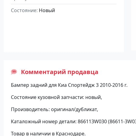
Состояние
Новый
Комментарий продавца
Бампер задний для Киа Спортейдж 3 2010-2016 г.
Состояние кузовной запчасти: новый,
Производитель: оригинал/дубликат,
Каталожный номер детали: 866113W030 (86611-3W0
Товар в наличии в Краснодаре.