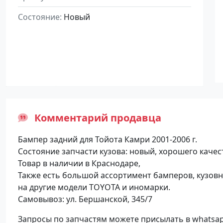
Состояние
Новый
Комментарий продавца
Бампер задний для Тойота Камри 2001-2006 г.
Состояние запчасти кузова: новый, хорошего качес
Товар в наличии в Краснодаре,
Также есть большой ассортимент бамперов, кузовн
на другие модели TOYOTA и иномарки.
Самовывоз: ул. Бершанской, 345/7
Запросы по запчастям можете присылать в whatsap