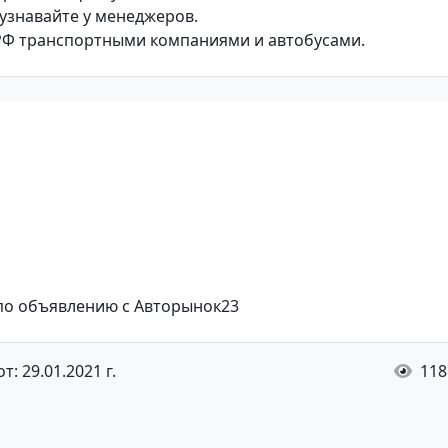
 узнавайте у менеджеров.
РФ транспортными компаниями и автобусами.
 по объявлению с Авторынок23
: 29.01.2021 г.
118