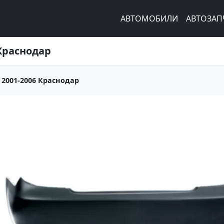
АВТОМОБИЛИ
АВТОЗАП
Краснодар
2001-2006 Краснодар