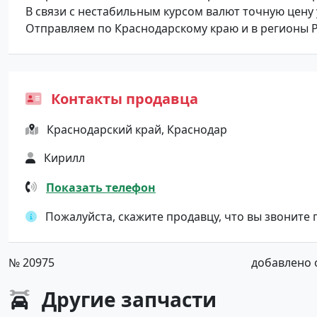
В связи с нестабильным курсом валют точную цену
Отправляем по Краснодарскому краю и в регионы 
Контакты продавца
Краснодарский край, Краснодар
Кирилл
Показать телефон
Пожалуйста, скажите продавцу, что вы звоните
№ 20975
добавлено от
Другие
запчасти