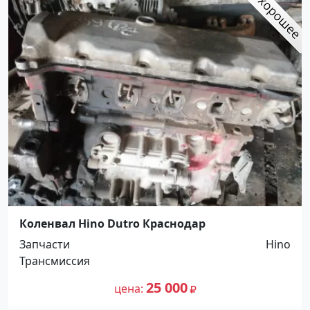
Коленвал Hino Dutro Краснодар
Запчасти
Hino
Трансмиссия
25 000
цена