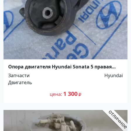
Опора двигателя Hyundai Sonata 5 правая
Краснодар
Запчасти
Hyundai
Двигатель
1 300
цена