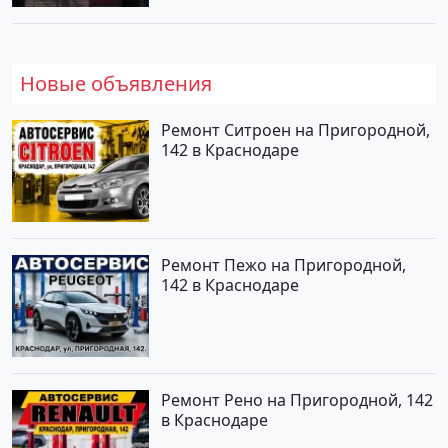
Новые объявления
Ремонт Ситроен на Пригородной,
142 в Краснодаре
Ремонт Пежо на Пригородной,
142 в Краснодаре
Ремонт Рено на Пригородной, 142
в Краснодаре