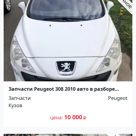
Запчасти Peugeot 308 2010 авто в разборе
Краснодар
Запчасти
Peugeot
Кузов
10 000
цена