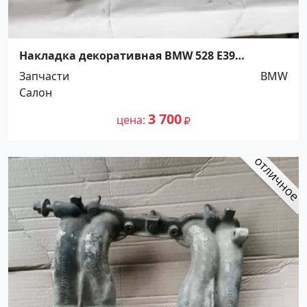
Накладка декоративная BMW 528 E39
Краснодар
Запчасти
BMW
Салон
3 700
цена