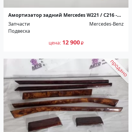
Амортизатор задний Mercedes W221 / C216 -
оригинал Краснодар
Запчасти
Mercedes-Benz
Подвеска
12 900
цена