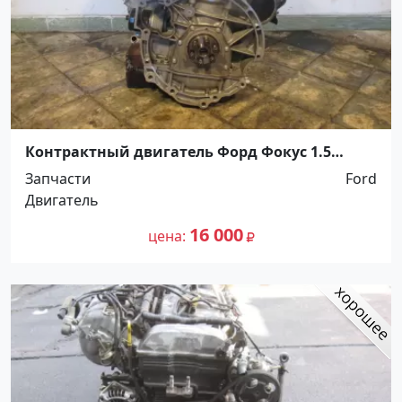
Контрактный двигатель Форд Фокус 1.5
Краснодар
Запчасти
Ford
Двигатель
16 000
цена