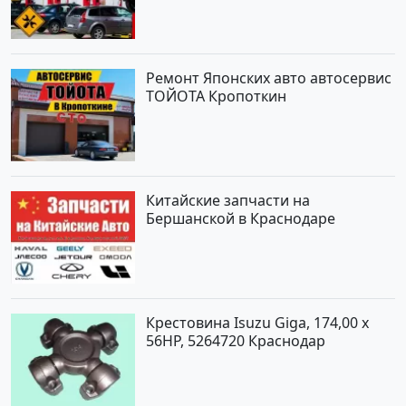
Ремонт Японских авто автосервис
ТОЙОТА Кропоткин
Китайские запчасти на
Бершанской в Краснодаре
Крестовина Isuzu Giga, 174,00 x
56HP, 5264720 Краснодар