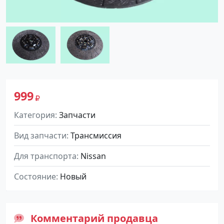
999
Категория
Запчасти
Вид запчасти
Трансмиссия
Для транспорта
Nissan
Состояние
Новый
Комментарий продавца