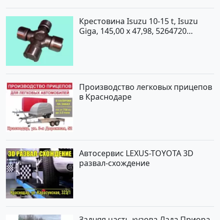
Крестовина Isuzu 10-15 t, Isuzu
Giga, 145,00 x 47,98, 5264720
Краснодар
Производство легковых прицепов
в Краснодаре
Автосервис LEXUS-TOYOTA 3D
развал-схождение
Задняя часть кузова Лада Приора