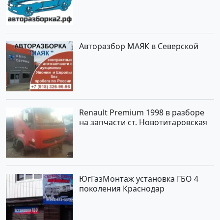
Авторазбор МАЯК в Северской
Renault Premium 1998 в разборе
на запчасти ст. Новотитаровская
ЮгГазМонтаж установка ГБО 4
поколения Краснодар