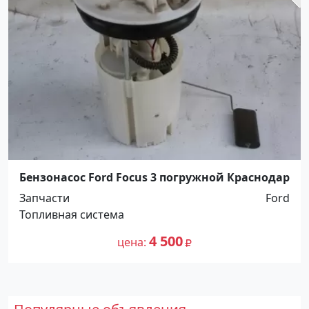
Бензонасос Ford Focus 3 погружной Краснодар
Запчасти
Ford
Топливная система
4 500
цена