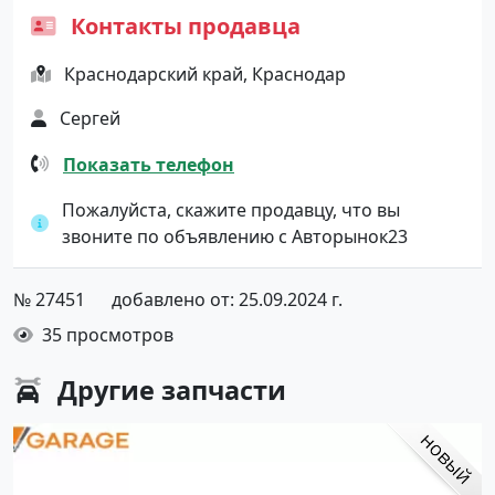
Контакты продавца
Краснодарский край, Краснодар
Сергей
Показать телефон
Пожалуйста, скажите продавцу, что вы
звоните по объявлению с Авторынок23
№ 27451
добавлено от: 25.09.2024 г.
35 просмотров
Другие
запчасти