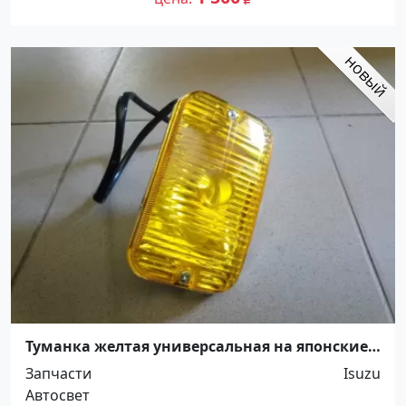
Туманка желтая универсальная на японские
грузовики Краснодар
Запчасти
Isuzu
Автосвет