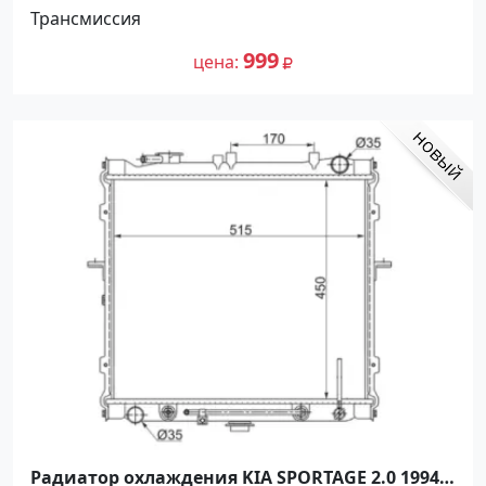
Трансмиссия
999
цена
Радиатор охлаждения KIA SPORTAGE 2.0 1994-