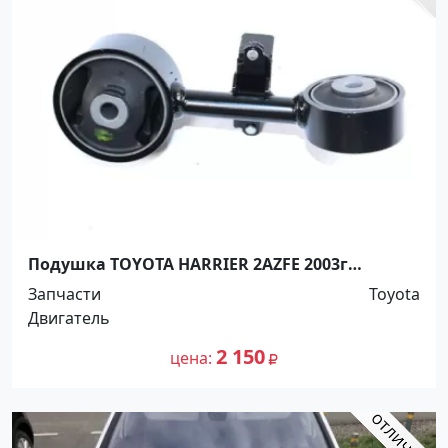
Подушка TOYOTA HARRIER 2AZFE 2003г
Краснодар
Запчасти
Toyota
Двигатель
2 150
цена