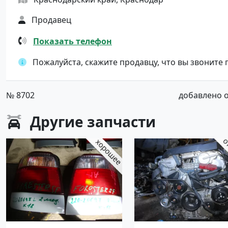
Продавец
Показать телефон
Пожалуйста, скажите продавцу, что вы звоните
№ 8702
добавлено от
Другие
запчасти