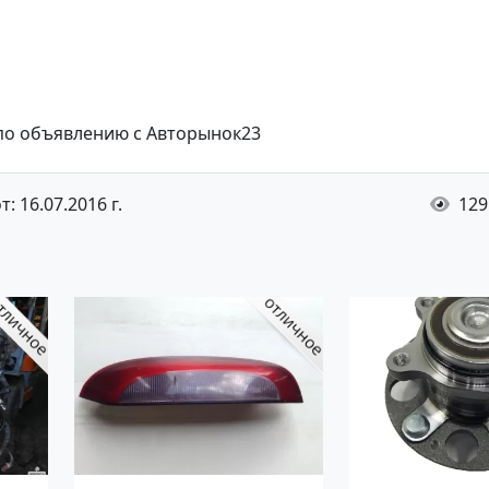
 по объявлению с Авторынок23
: 16.07.2016 г.
129