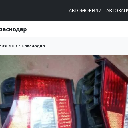
АВТОМОБИЛИ
АВТОЗАП
Краснодар
сия 2013 г Краснодар