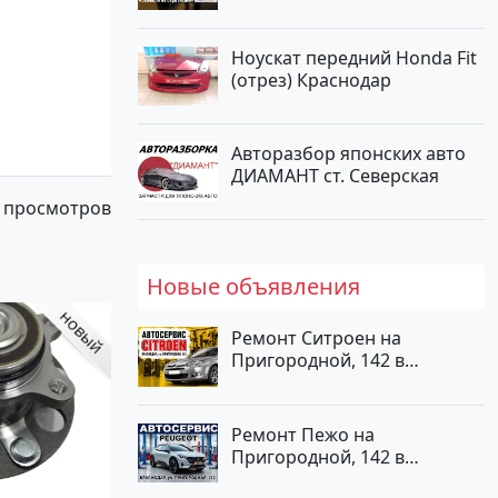
Ноускат передний Honda Fit
(отрез) Краснодар
Авторазбор японских авто
ДИАМАНТ ст. Северская
 просмотров
Новые объявления
Ремонт Ситроен на
Пригородной, 142 в
Краснодаре
Ремонт Пежо на
Пригородной, 142 в
Краснодаре