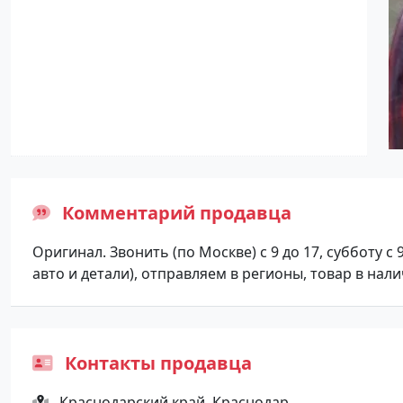
Комментарий продавца
Оригинал. Звонить (по Москве) с 9 до 17, субботу с
авто и детали), отправляем в регионы, товар в нал
Контакты продавца
Краснодарский край, Краснодар