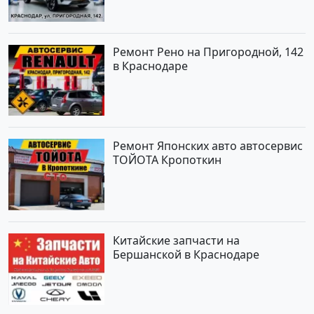
Ремонт Рено на Пригородной, 142
в Краснодаре
Ремонт Японских авто автосервис
ТОЙОТА Кропоткин
Китайские запчасти на
Бершанской в Краснодаре