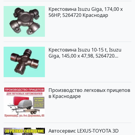
Крестовина Isuzu Giga, 174,00 x
56HP, 5264720 Краснодар
Крестовина Isuzu 10-15 t, Isuzu
Giga, 145,00 x 47,98, 5264720
Краснодар
Производство легковых прицепов
в Краснодаре
Автосервис LEXUS-TOYOTA 3D