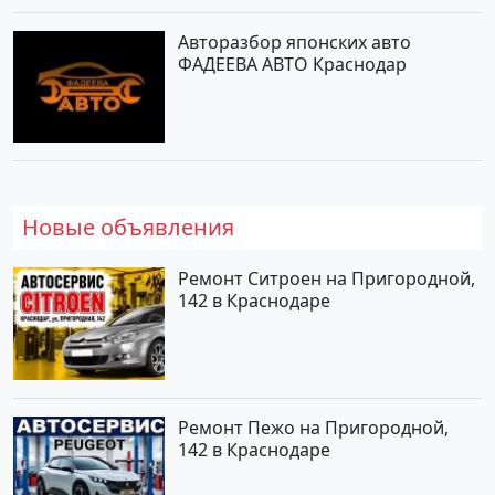
Авторазбор японских авто
ФАДЕЕВА АВТО Краснодар
Новые объявления
Ремонт Ситроен на Пригородной,
142 в Краснодаре
Ремонт Пежо на Пригородной,
142 в Краснодаре